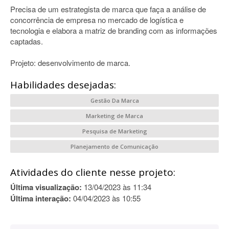
Precisa de um estrategista de marca que faça a análise de
concorrência de empresa no mercado de logística e
tecnologia e elabora a matriz de branding com as informações
captadas.
Projeto: desenvolvimento de marca.
Habilidades desejadas:
Gestão Da Marca
Marketing de Marca
Pesquisa de Marketing
Planejamento de Comunicação
Atividades do cliente nesse projeto:
Última visualização:
13/04/2023 às 11:34
Última interação:
04/04/2023 às 10:55