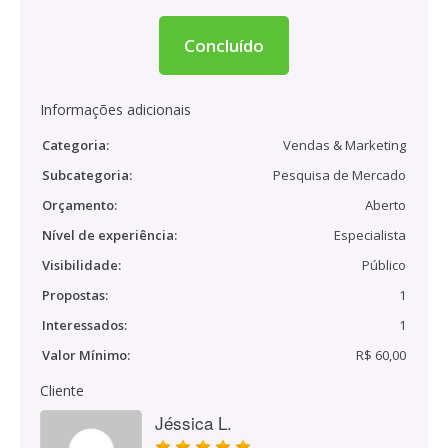
Concluído
Informações adicionais
Categoria:
Vendas & Marketing
Subcategoria:
Pesquisa de Mercado
Orçamento:
Aberto
Nível de experiência:
Especialista
Visibilidade:
Público
Propostas:
1
Interessados:
1
Valor Mínimo:
R$ 60,00
Cliente
Jéssica L.