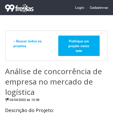
Login
Cadastre-se
« Buscar todos os
Publique um
projetos
projeto como
este
Análise de concorrência de
empresa no mercado de
logística
04/04/2023 às 10:38
Descrição do Projeto: