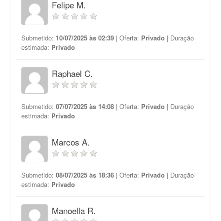
Felipe M.
Submetido:
10/07/2025 às 02:39
| Oferta:
Privado
| Duração
estimada:
Privado
Raphael C.
Submetido:
07/07/2025 às 14:08
| Oferta:
Privado
| Duração
estimada:
Privado
Marcos A.
Submetido:
08/07/2025 às 18:36
| Oferta:
Privado
| Duração
estimada:
Privado
Manoella R.