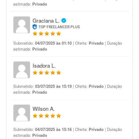
estimada:
Privado
Graciana L.
TOP FREELANCER PLUS
Submetido:
04/07/2025 às 01:10
| Oferta:
Privado
| Duração
estimada:
Privado
Isadora L.
Submetido:
03/07/2025 às 15:19
| Oferta:
Privado
| Duração
estimada:
Privado
Wilson A.
Submetido:
04/07/2025 às 15:16
| Oferta:
Privado
| Duração
estimada:
Privado