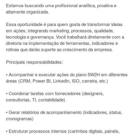
Estamos buscando uma profissional analítica, proativa e
altamente organizada.
Essa oportunidade é para quem gosta de transformar ideias
em ações, integrando marketing, processos, qualidade,
tecnologia e governança. Você trabalhará diretamente com a
diretoria na implementação de ferramentas, indicadores e
rotinas que darão suporte ao crescimento da empresa.
Principais responsabilidades:
• Acompanhar e executar ações do plano 5W2H em diferentes
áreas (CRM, Power BI, LinkedIn, ISO, carreira, etc.)
• Coordenar tarefas com fornecedores (designers,
consultorias, TI, contabilidade)
• Gerar relatórios de acompanhamento (indicadores, status,
cronogramas)
• Estruturar processos internos (carimbos digitais, painéis,