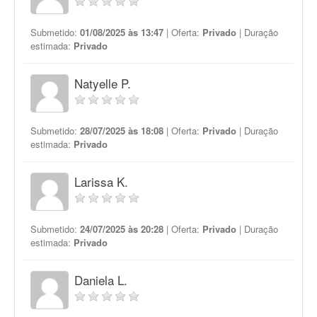
Submetido:
01/08/2025 às 13:47
| Oferta:
Privado
| Duração
estimada:
Privado
Natyelle P.
Submetido:
28/07/2025 às 18:08
| Oferta:
Privado
| Duração
estimada:
Privado
Larissa K.
Submetido:
24/07/2025 às 20:28
| Oferta:
Privado
| Duração
estimada:
Privado
Daniela L.