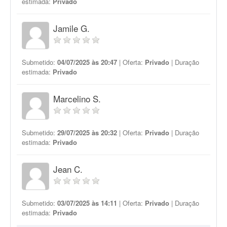
estimada:
Privado
Jamile G.
Submetido:
04/07/2025 às 20:47
| Oferta:
Privado
| Duração
estimada:
Privado
Marcelino S.
Submetido:
29/07/2025 às 20:32
| Oferta:
Privado
| Duração
estimada:
Privado
Jean C.
Submetido:
03/07/2025 às 14:11
| Oferta:
Privado
| Duração
estimada:
Privado