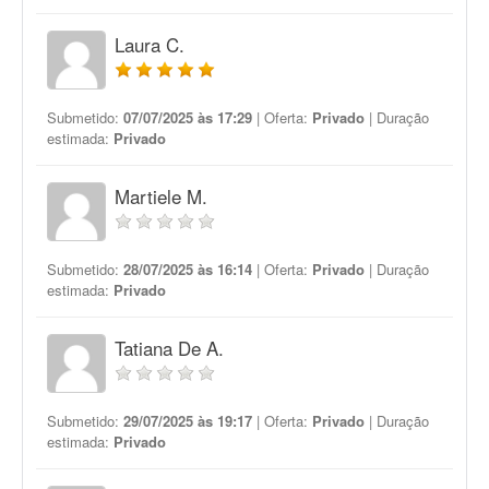
Laura C.
Submetido:
07/07/2025 às 17:29
| Oferta:
Privado
| Duração
estimada:
Privado
Martiele M.
Submetido:
28/07/2025 às 16:14
| Oferta:
Privado
| Duração
estimada:
Privado
Tatiana De A.
Submetido:
29/07/2025 às 19:17
| Oferta:
Privado
| Duração
estimada:
Privado