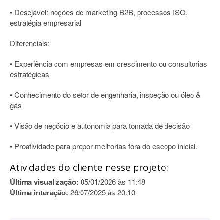
• Desejável: noções de marketing B2B, processos ISO,
estratégia empresarial
Diferenciais:
• Experiência com empresas em crescimento ou consultorias
estratégicas
• Conhecimento do setor de engenharia, inspeção ou óleo &
gás
• Visão de negócio e autonomia para tomada de decisão
• Proatividade para propor melhorias fora do escopo inicial.
Atividades do cliente nesse projeto:
Última visualização:
05/01/2026 às 11:48
Última interação:
26/07/2025 às 20:10