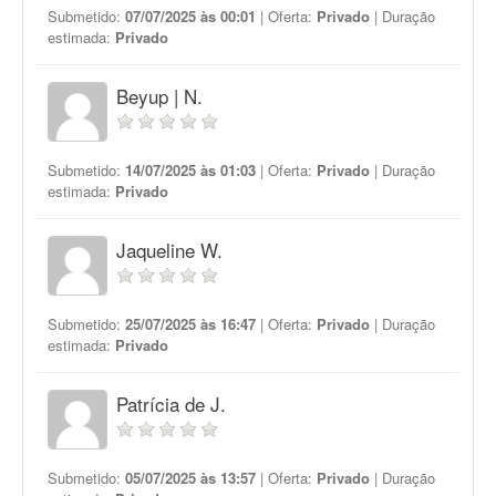
Submetido:
07/07/2025 às 00:01
| Oferta:
Privado
| Duração
estimada:
Privado
Beyup | N.
Submetido:
14/07/2025 às 01:03
| Oferta:
Privado
| Duração
estimada:
Privado
Jaqueline W.
Submetido:
25/07/2025 às 16:47
| Oferta:
Privado
| Duração
estimada:
Privado
Patrícia de J.
Submetido:
05/07/2025 às 13:57
| Oferta:
Privado
| Duração