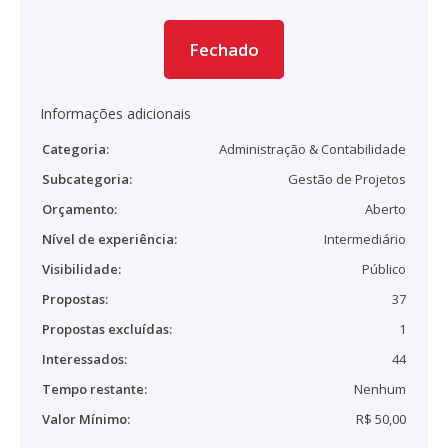
Fechado
Informações adicionais
Categoria:
Administração & Contabilidade
Subcategoria:
Gestão de Projetos
Orçamento:
Aberto
Nível de experiência:
Intermediário
Visibilidade:
Público
Propostas:
37
Propostas excluídas:
1
Interessados:
44
Tempo restante:
Nenhum
Valor Mínimo:
R$ 50,00