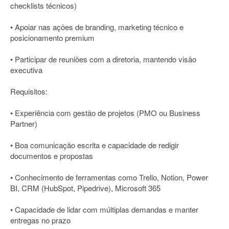
checklists técnicos)
• Apoiar nas ações de branding, marketing técnico e
posicionamento premium
• Participar de reuniões com a diretoria, mantendo visão
executiva
Requisitos:
• Experiência com gestão de projetos (PMO ou Business
Partner)
• Boa comunicação escrita e capacidade de redigir
documentos e propostas
• Conhecimento de ferramentas como Trello, Notion, Power
BI, CRM (HubSpot, Pipedrive), Microsoft 365
• Capacidade de lidar com múltiplas demandas e manter
entregas no prazo