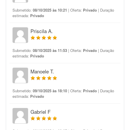
Submetido:
08/10/2025 às 10:21
| Oferta:
Privado
| Duração
estimada:
Privado
Priscila A.
Submetido:
08/10/2025 às 11:53
| Oferta:
Privado
| Duração
estimada:
Privado
Manoele T.
Submetido:
09/10/2025 às 18:10
| Oferta:
Privado
| Duração
estimada:
Privado
Gabriel F