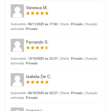
Vanessa M.
Submetido:
06/11/2025 às 17:56
| Oferta:
Privado
| Duração
estimada:
Privado
Fernando S.
Submetido:
13/10/2025 às 23:37
| Oferta:
Privado
| Duração
estimada:
Privado
Isabela De C.
Submetido:
08/10/2025 às 02:27
| Oferta:
Privado
| Duração
estimada:
Privado
Gabriel L.