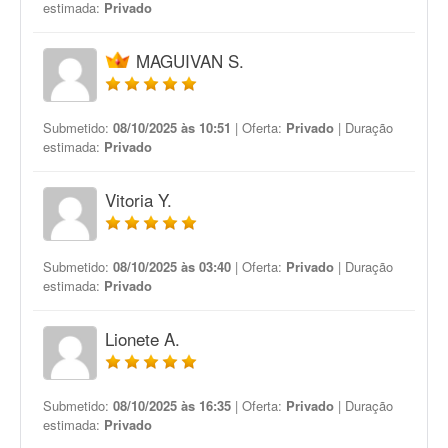
estimada:
Privado
MAGUIVAN S.
Submetido:
08/10/2025 às 10:51
| Oferta:
Privado
| Duração
estimada:
Privado
Vitoria Y.
Submetido:
08/10/2025 às 03:40
| Oferta:
Privado
| Duração
estimada:
Privado
Lionete A.
Submetido:
08/10/2025 às 16:35
| Oferta:
Privado
| Duração
estimada:
Privado