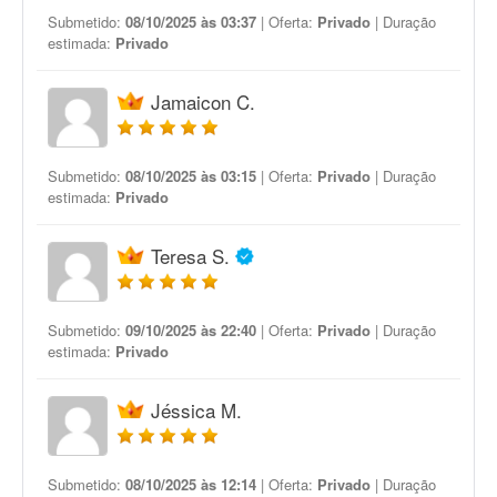
Submetido:
08/10/2025 às 03:37
| Oferta:
Privado
| Duração
estimada:
Privado
Jamaicon C.
Submetido:
08/10/2025 às 03:15
| Oferta:
Privado
| Duração
estimada:
Privado
Teresa S.
Submetido:
09/10/2025 às 22:40
| Oferta:
Privado
| Duração
estimada:
Privado
Jéssica M.
Submetido:
08/10/2025 às 12:14
| Oferta:
Privado
| Duração