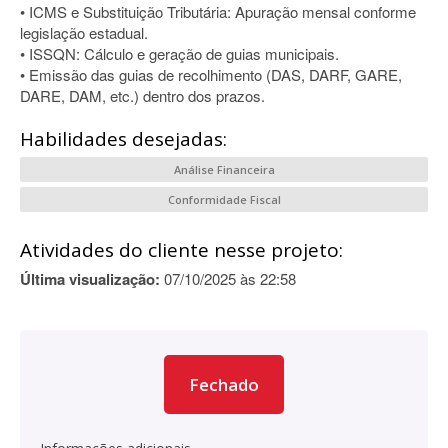
• ICMS e Substituição Tributária: Apuração mensal conforme
legislação estadual.
• ISSQN: Cálculo e geração de guias municipais.
• Emissão das guias de recolhimento (DAS, DARF, GARE,
DARE, DAM, etc.) dentro dos prazos.
Habilidades desejadas:
Análise Financeira
Conformidade Fiscal
Atividades do cliente nesse projeto:
Última visualização:
07/10/2025 às 22:58
Fechado