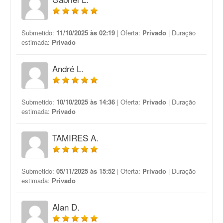
Submetido:
11/10/2025 às 02:19
| Oferta:
Privado
| Duração
estimada:
Privado
André L.
Submetido:
10/10/2025 às 14:36
| Oferta:
Privado
| Duração
estimada:
Privado
TAMIRES A.
Submetido:
05/11/2025 às 15:52
| Oferta:
Privado
| Duração
estimada:
Privado
Alan D.