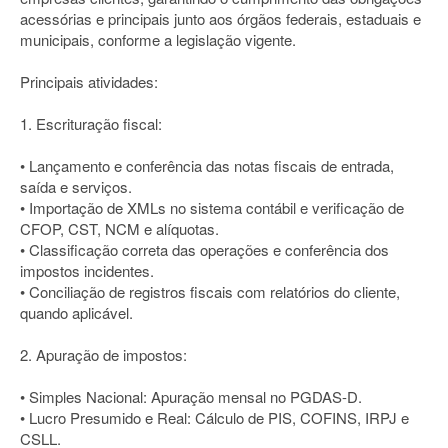
acessórias e principais junto aos órgãos federais, estaduais e
municipais, conforme a legislação vigente.
Principais atividades:
1. Escrituração fiscal:
• Lançamento e conferência das notas fiscais de entrada,
saída e serviços.
• Importação de XMLs no sistema contábil e verificação de
CFOP, CST, NCM e alíquotas.
• Classificação correta das operações e conferência dos
impostos incidentes.
• Conciliação de registros fiscais com relatórios do cliente,
quando aplicável.
2. Apuração de impostos:
• Simples Nacional: Apuração mensal no PGDAS-D.
• Lucro Presumido e Real: Cálculo de PIS, COFINS, IRPJ e
CSLL.