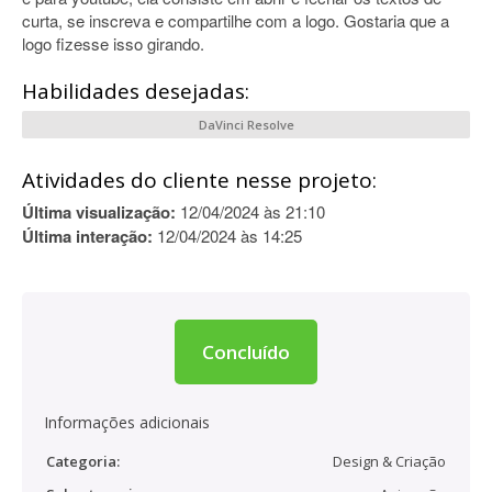
curta, se inscreva e compartilhe com a logo. Gostaria que a
logo fizesse isso girando.
Habilidades desejadas:
DaVinci Resolve
Atividades do cliente nesse projeto:
Última visualização:
12/04/2024 às 21:10
Última interação:
12/04/2024 às 14:25
Concluído
Informações adicionais
Categoria:
Design & Criação