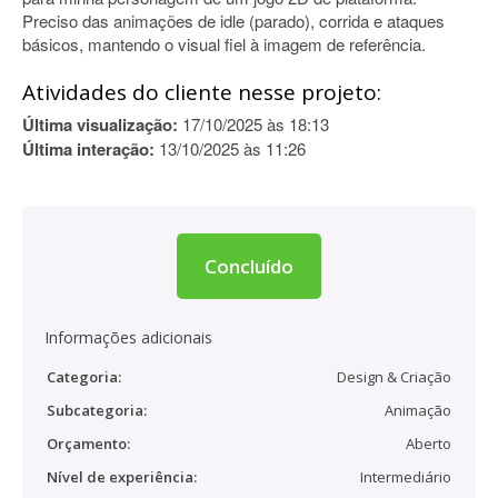
Preciso das animações de idle (parado), corrida e ataques
básicos, mantendo o visual fiel à imagem de referência.
Atividades do cliente nesse projeto:
Última visualização:
17/10/2025 às 18:13
Última interação:
13/10/2025 às 11:26
Concluído
Informações adicionais
Categoria:
Design & Criação
Subcategoria:
Animação
Orçamento:
Aberto
Nível de experiência:
Intermediário