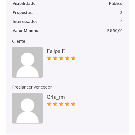
Visibilidade:
Público
Propostas:
2
Interessados:
4
Valor Mínimo:
R$ 50,00
Cliente
Felipe F.
Freelancer vencedor
Cris_rm