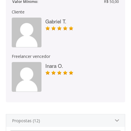
Valor Mínimo:
R$ 50,00
Cliente
Gabriel T.
Freelancer vencedor
Inara O.
Propostas (12)