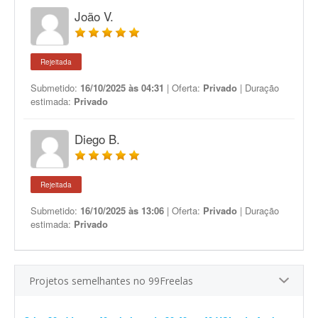
João V.
Rejeitada
Submetido:
16/10/2025 às 04:31
| Oferta:
Privado
| Duração
estimada:
Privado
Diego B.
Rejeitada
Submetido:
16/10/2025 às 13:06
| Oferta:
Privado
| Duração
estimada:
Privado
Projetos semelhantes no 99Freelas