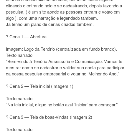
clicando e entrando nele e se cadastrando, depois fazendo a
pesquisa, ( é um site aonde as pessoas entram e votao em
algo ), com uma narração e legendado tambem.
Ja tenho um plano de cenas criados tambem.
? Cena 1 — Abertura
Imagem: Logo da Tenório (centralizada em fundo branco).
Texto narrado:
“Bem-vindo à Tenório Assessoria e Comunicação. Vamos te
mostrar como se cadastrar e validar sua conta para participar
da nossa pesquisa empresarial e votar no ‘Melhor do Ano’.”
? Cena 2 — Tela inicial (Imagem 1)
Texto narrado:
“Na tela inicial, clique no botão azul ‘Iniciar’ para começar.”
? Cena 3 — Tela de boas-vindas (Imagem 2)
Texto narrado: