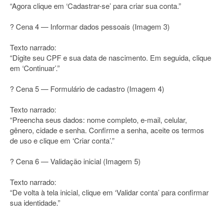
“Agora clique em ‘Cadastrar-se’ para criar sua conta.”
? Cena 4 — Informar dados pessoais (Imagem 3)
Texto narrado:
“Digite seu CPF e sua data de nascimento. Em seguida, clique
em ‘Continuar’.”
? Cena 5 — Formulário de cadastro (Imagem 4)
Texto narrado:
“Preencha seus dados: nome completo, e-mail, celular,
gênero, cidade e senha. Confirme a senha, aceite os termos
de uso e clique em ‘Criar conta’.”
? Cena 6 — Validação inicial (Imagem 5)
Texto narrado:
“De volta à tela inicial, clique em ‘Validar conta’ para confirmar
sua identidade.”