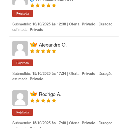
Rejeitada
Submetido:
16/10/2025 às 12:38
| Oferta:
Privado
| Duração
estimada:
Privado
Alexandre O.
Rejeitada
Submetido:
15/10/2025 às 17:34
| Oferta:
Privado
| Duração
estimada:
Privado
Rodrigo A.
Rejeitada
Submetido:
15/10/2025 às 17:48
| Oferta:
Privado
| Duração