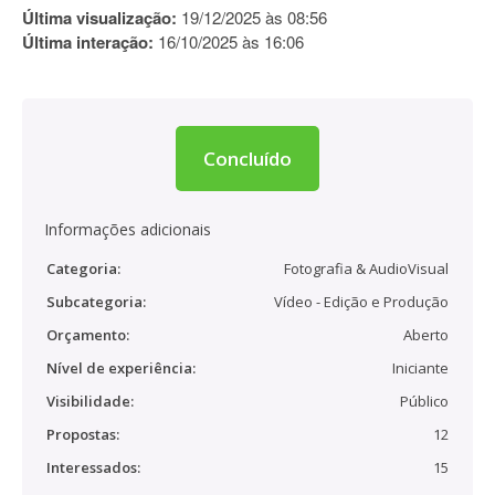
Última visualização:
19/12/2025 às 08:56
Última interação:
16/10/2025 às 16:06
Concluído
Informações adicionais
Categoria:
Fotografia & AudioVisual
Subcategoria:
Vídeo - Edição e Produção
Orçamento:
Aberto
Nível de experiência:
Iniciante
Visibilidade:
Público
Propostas:
12
Interessados:
15