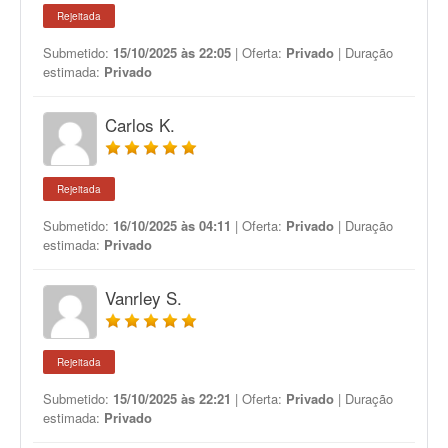
Rejeitada
Submetido:
15/10/2025 às 22:05
| Oferta:
Privado
| Duração
estimada:
Privado
Carlos K.
Rejeitada
Submetido:
16/10/2025 às 04:11
| Oferta:
Privado
| Duração
estimada:
Privado
Vanrley S.
Rejeitada
Submetido:
15/10/2025 às 22:21
| Oferta:
Privado
| Duração
estimada:
Privado