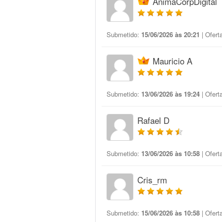
AnimaCorpDigital
Submetido:
15/06/2026 às 20:21
| Ofert
Mauricio A
Submetido:
13/06/2026 às 19:24
| Ofert
Rafael D
Submetido:
13/06/2026 às 10:58
| Ofert
Cris_rm
Submetido:
15/06/2026 às 10:58
| Ofert