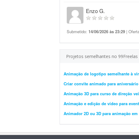
Enzo G.
Submetido:
14/06/2026 às 23:29
| Ofert
Projetos semelhantes no 99Freelas
Animação de logotipo semelhante à vi
Criar convite animado para aniversário
Animação 3D para curso de direção ve
Animação e edição de vídeo para even
Animador 2D ou 3D para animação em Lo