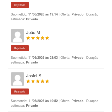
Rejeitada
Submetido:
11/06/2026 às 19:14
| Oferta:
Privado
| Duração
estimada:
Privado
João M
Rejeitada
Submetido:
11/06/2026 às 23:03
| Oferta:
Privado
| Duração
estimada:
Privado
Josiel S.
Rejeitada
Submetido:
11/06/2026 às 19:52
| Oferta:
Privado
| Duração
estimada:
Privado