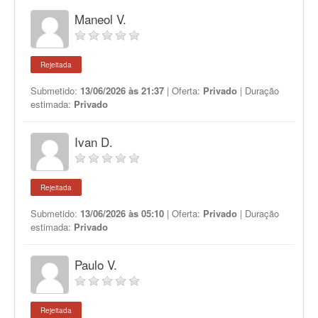
Maneol V.
Rejeitada
Submetido:
13/06/2026 às 21:37
| Oferta:
Privado
| Duração
estimada:
Privado
Ivan D.
Rejeitada
Submetido:
13/06/2026 às 05:10
| Oferta:
Privado
| Duração
estimada:
Privado
Paulo V.
Rejeitada