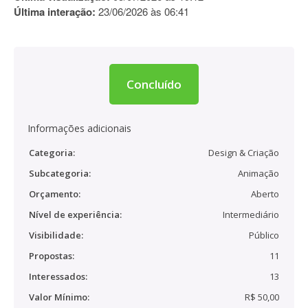
Última interação:
23/06/2026 às 06:41
Concluído
Informações adicionais
Categoria:
Design & Criação
Subcategoria:
Animação
Orçamento:
Aberto
Nível de experiência:
Intermediário
Visibilidade:
Público
Propostas:
11
Interessados:
13
Valor Mínimo:
R$ 50,00