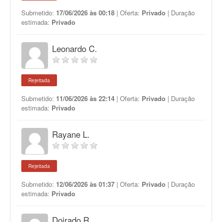
Submetido:
17/06/2026 às 00:18
| Oferta:
Privado
| Duração
estimada:
Privado
Leonardo C.
Rejeitada
Submetido:
11/06/2026 às 22:14
| Oferta:
Privado
| Duração
estimada:
Privado
Rayane L.
Rejeitada
Submetido:
12/06/2026 às 01:37
| Oferta:
Privado
| Duração
estimada:
Privado
Doirado R.