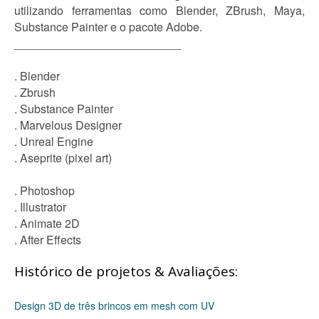
utilizando ferramentas como Blender, ZBrush, Maya,
Substance Painter e o pacote Adobe.
__________________________
. Blender
. Zbrush
. Substance Painter
. Marvelous Designer
. Unreal Engine
. Aseprite (pixel art)
. Photoshop
. Illustrator
. Animate 2D
. After Effects
Histórico de projetos & Avaliações:
Design 3D de três brincos em mesh com UV