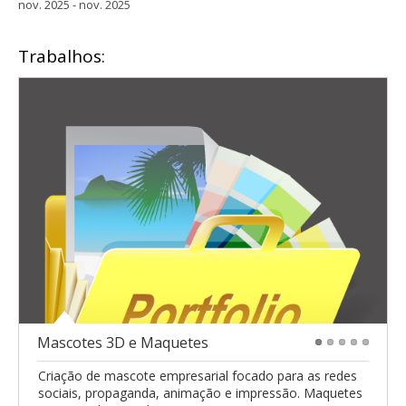
nov. 2025 - nov. 2025
Trabalhos:
Mascotes 3D e Maquetes
1
2
3
4
5
Criação de mascote empresarial focado para as redes
sociais, propaganda, animação e impressão. Maquetes