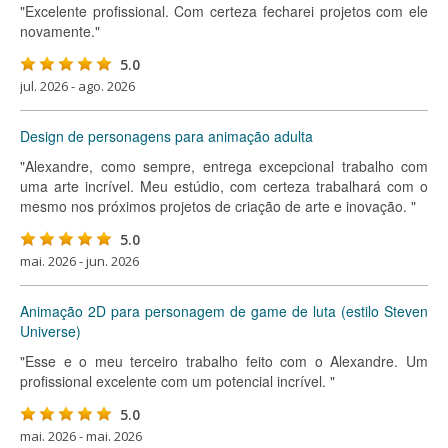
"Excelente profissional. Com certeza fecharei projetos com ele
novamente."
5.0
jul. 2026 - ago. 2026
Design de personagens para animação adulta
"Alexandre, como sempre, entrega excepcional trabalho com
uma arte incrível. Meu estúdio, com certeza trabalhará com o
mesmo nos próximos projetos de criação de arte e inovação. "
5.0
mai. 2026 - jun. 2026
Animação 2D para personagem de game de luta (estilo Steven
Universe)
"Esse e o meu terceiro trabalho feito com o Alexandre. Um
profissional excelente com um potencial incrível. "
5.0
mai. 2026 - mai. 2026