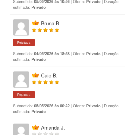
Submetido:
05/05/2026 às 10:56
| Oferta:
Privado
| Duração
estimada:
Privado
Bruna B.
Rejeitada
Submetido:
04/05/2026 às 18:58
| Oferta:
Privado
| Duração
estimada:
Privado
Caio B.
Rejeitada
Submetido:
05/05/2026 às 00:42
| Oferta:
Privado
| Duração
estimada:
Privado
Amanda J.