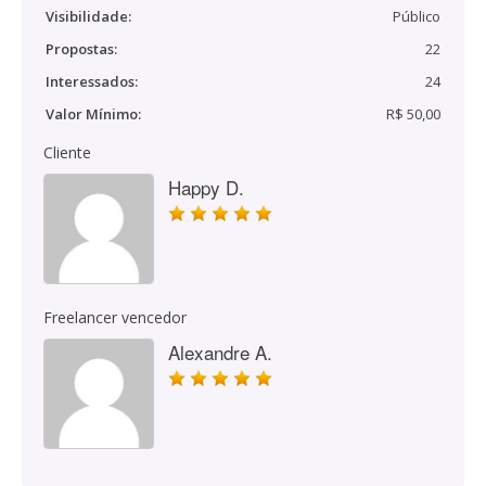
Visibilidade:
Público
Propostas:
22
Interessados:
24
Valor Mínimo:
R$ 50,00
Cliente
Happy D.
Freelancer vencedor
Alexandre A.