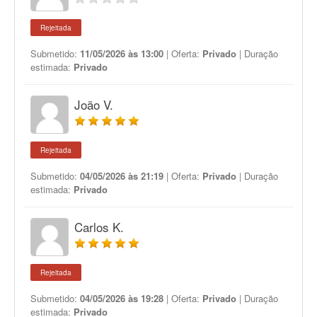
Rejeitada
Submetido:
11/05/2026 às 13:00
| Oferta:
Privado
| Duração
estimada:
Privado
João V.
Rejeitada
Submetido:
04/05/2026 às 21:19
| Oferta:
Privado
| Duração
estimada:
Privado
Carlos K.
Rejeitada
Submetido:
04/05/2026 às 19:28
| Oferta:
Privado
| Duração
estimada:
Privado