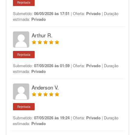
Rejeitada
Submetido:
06/05/2026 às 17:51
| Oferta:
Privado
| Duração
estimada:
Privado
Arthur R.
Rejeitada
Submetido:
07/05/2026 às 01:59
| Oferta:
Privado
| Duração
estimada:
Privado
Anderson V.
Rejeitada
Submetido:
07/05/2026 às 19:24
| Oferta:
Privado
| Duração
estimada:
Privado