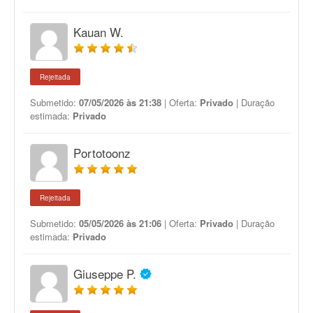
Kauan W.
Rejeitada
Submetido:
07/05/2026 às 21:38
| Oferta:
Privado
| Duração
estimada:
Privado
Portotoonz
Rejeitada
Submetido:
05/05/2026 às 21:06
| Oferta:
Privado
| Duração
estimada:
Privado
Giuseppe P.