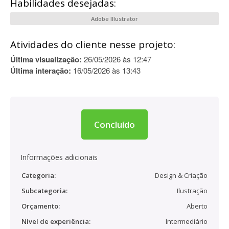
Habilidades desejadas:
Adobe Illustrator
Atividades do cliente nesse projeto:
Última visualização:
26/05/2026 às 12:47
Última interação:
16/05/2026 às 13:43
Concluído
Informações adicionais
Categoria:
Design & Criação
Subcategoria:
Ilustração
Orçamento:
Aberto
Nível de experiência:
Intermediário