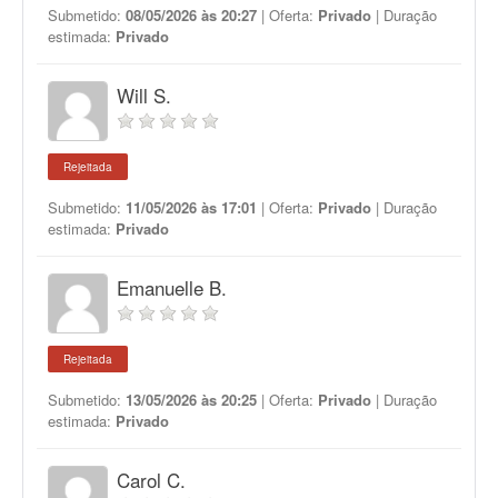
Submetido:
08/05/2026 às 20:27
| Oferta:
Privado
| Duração
estimada:
Privado
Will S.
Rejeitada
Submetido:
11/05/2026 às 17:01
| Oferta:
Privado
| Duração
estimada:
Privado
Emanuelle B.
Rejeitada
Submetido:
13/05/2026 às 20:25
| Oferta:
Privado
| Duração
estimada:
Privado
Carol C.