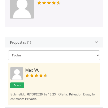
Propostas (1)
Max W.
Aceita
Submetido:
07/08/2020 às 18:23
| Oferta:
Privado
| Duração
estimada:
Privado