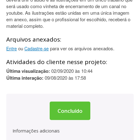
será usado como vinheta de encerramento de um canal no
youtube. As ilustrações estão unidas em uma única imagem
em anexo, assim que o profissional for escolhido, receberá o
material completo.
Arquivos anexados:
ou
para ver os arquivos anexados.
Entre
Cadastre-se
Atividades do cliente nesse projeto:
Última visualização:
02/09/2020 às 10:44
Última interação:
09/08/2020 às 17:58
Concluído
Informações adicionais