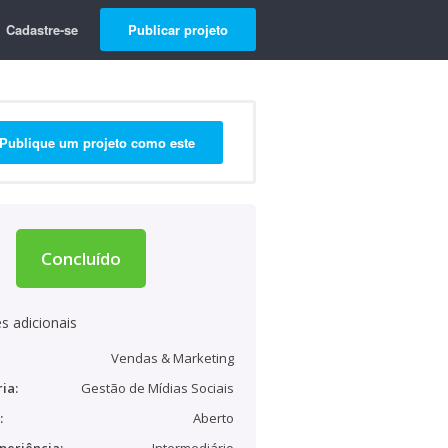
Cadastre-se
Publicar projeto
Publique um projeto como este
Concluído
s adicionais
Vendas & Marketing
ia:
Gestão de Mídias Sociais
:
Aberto