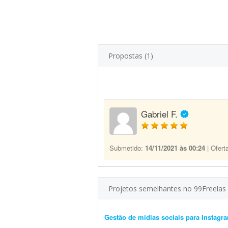
Propostas (1)
Gabriel F.
Submetido:
14/11/2021 às 00:24
| Ofert
Projetos semelhantes no 99Freelas
Gestão de mídias sociais para Instagr