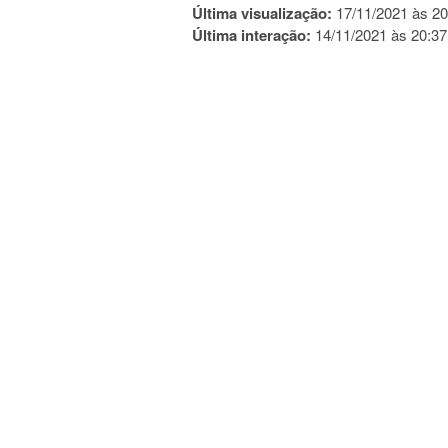
Última visualização:
17/11/2021 às 20
Última interação:
14/11/2021 às 20:37