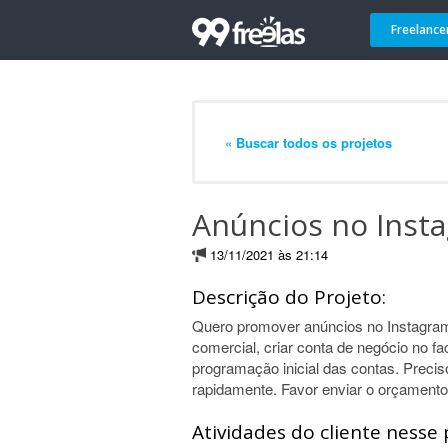
Freelance
« Buscar todos os projetos
Anúncios no Inst
13/11/2021 às 21:14
Descrição do Projeto:
Quero promover anúncios no Instagram
comercial, criar conta de negócio no f
programação inicial das contas. Precis
rapidamente. Favor enviar o orçamento
Atividades do cliente nesse 