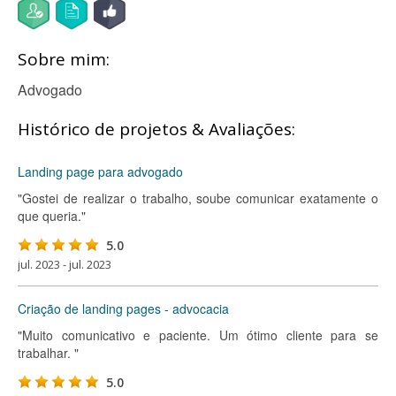
Sobre mim:
Advogado
Histórico de projetos & Avaliações:
Landing page para advogado
"Gostei de realizar o trabalho, soube comunicar exatamente o
que queria."
5.0
jul. 2023 - jul. 2023
Criação de landing pages - advocacia
"Muito comunicativo e paciente. Um ótimo cliente para se
trabalhar. "
5.0