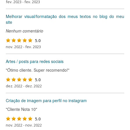
fev. 2023 - fev. 2023
Melhorar visual/formatação dos meus textos no blog do meu
site
Nenhum comentário
5.0
nov. 2022 - fev. 2023
Artes / posts para redes sociais
"Ótimo cliente. Super recomendo!"
5.0
dez. 2022 - dez. 2022
Criação de imagem para perfil no instagram
"Cliente Nota 10"
5.0
nov. 2022 - nov. 2022