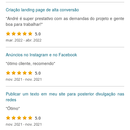
Criação landing page de alta conversão
"André é super prestativo com as demandas do projeto e gente
boa para trabalhar!"
5.0
mar. 2022 - abr. 2022
Anúncios no Instagram e no Facebook
"ótimo cliente, recomendo"
5.0
nov. 2021 - nov. 2021
Publicar um texto em meu site para posterior divulgação nas
redes
"Ótimo"
5.0
nov. 2021 - nov. 2021