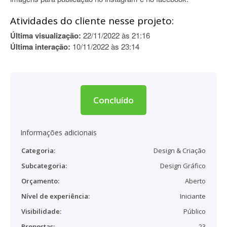
Atividades do cliente nesse projeto:
Última visualização:
22/11/2022 às 21:16
Última interação:
10/11/2022 às 23:14
Concluído
Informações adicionais
Categoria:
Design & Criação
Subcategoria:
Design Gráfico
Orçamento:
Aberto
Nível de experiência:
Iniciante
Visibilidade:
Público
Propostas:
23