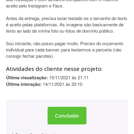
aceito pelo Instagram e Face.
Antes da entrega, precisa estar testado se o tamanho do texto
é aceito pelas plataformas. As imagens são basicamente de
texto ao lado da minha foto ou fotos de domínio público.
Sou iniciante, não posso pagar muito. Preciso do orçamento
individual para cada banner, para testarmos a parceria (não
consigo fechar pacotes)
Atividades do cliente nesse projeto:
Última visualização:
15/11/2021 às 21:11
Última interação:
14/11/2021 às 20:10
Concluído