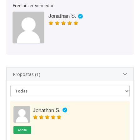
Freelancer vencedor
Jonathan S.
Propostas (1)
Jonathan S.
Aceita