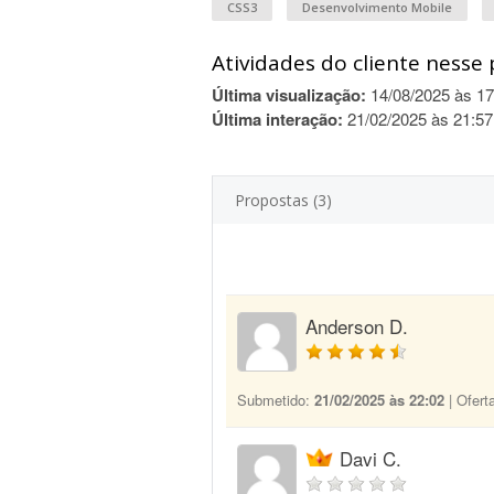
CSS3
Desenvolvimento Mobile
Atividades do cliente nesse 
Última visualização:
14/08/2025 às 17
Última interação:
21/02/2025 às 21:57
Propostas (3)
Anderson D.
Submetido:
21/02/2025 às 22:02
| Ofert
Davi C.