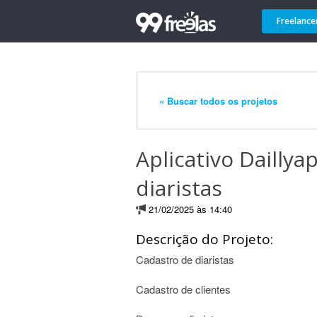
Freelance
« Buscar todos os projetos
Aplicativo Dailly
diaristas
21/02/2025 às 14:40
Descrição do Projeto:
Cadastro de diaristas
Cadastro de clientes