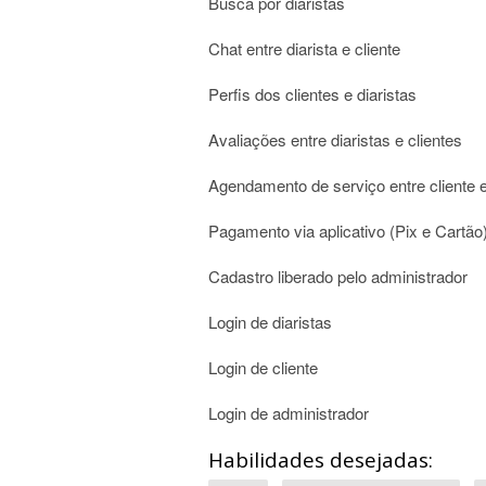
Busca por diaristas
Chat entre diarista e cliente
Perfis dos clientes e diaristas
Avaliações entre diaristas e clientes
Agendamento de serviço entre cliente e
Pagamento via aplicativo (Pix e Cartão
Cadastro liberado pelo administrador
Login de diaristas
Login de cliente
Login de administrador
Habilidades desejadas: