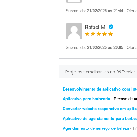
Submetido:
21/02/2025 às 21:44
| Ofert
Rafael M.
Submetido:
21/02/2025 às 20:05
| Ofert
Projetos semelhantes no 99Freelas
Desenvolvimento de aplicativo com int
Aplicativo para barbearia
- Preciso de um apl
Converter website responsivo em aplic
Aplicativo de agendamento para barbea
Agendamento de serviço de beleza
- Pro