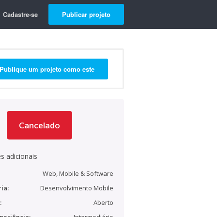
Cadastre-se
Publicar projeto
Publique um projeto como este
Cancelado
s adicionais
Web, Mobile & Software
ia:
Desenvolvimento Mobile
:
Aberto