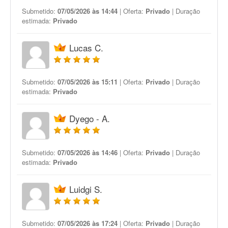
Submetido:
07/05/2026 às 14:44
| Oferta:
Privado
| Duração
estimada:
Privado
Lucas C.
Submetido:
07/05/2026 às 15:11
| Oferta:
Privado
| Duração
estimada:
Privado
Dyego - A.
Submetido:
07/05/2026 às 14:46
| Oferta:
Privado
| Duração
estimada:
Privado
Luidgi S.
Submetido:
07/05/2026 às 17:24
| Oferta:
Privado
| Duração