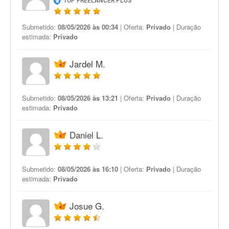
TOP FREELANCER PLUS
Submetido:
08/05/2026 às 00:34
| Oferta:
Privado
| Duração
estimada:
Privado
Jardel M.
Submetido:
08/05/2026 às 13:21
| Oferta:
Privado
| Duração
estimada:
Privado
Daniel L.
Submetido:
08/05/2026 às 16:10
| Oferta:
Privado
| Duração
estimada:
Privado
Josue G.