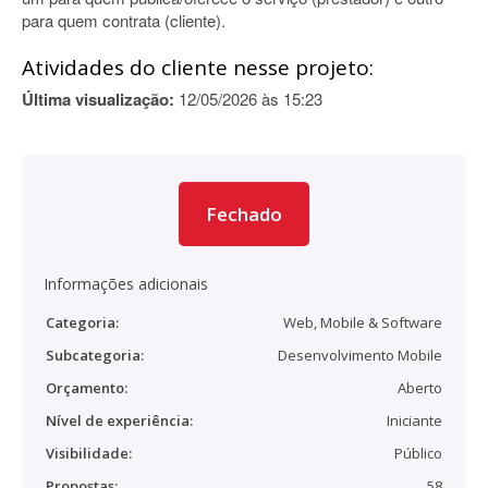
para quem contrata (cliente).
Atividades do cliente nesse projeto:
Última visualização:
12/05/2026 às 15:23
Fechado
Informações adicionais
Categoria:
Web, Mobile & Software
Subcategoria:
Desenvolvimento Mobile
Orçamento:
Aberto
Nível de experiência:
Iniciante
Visibilidade:
Público
Propostas:
58