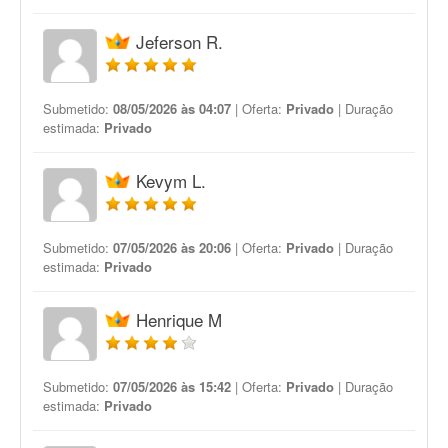
Jeferson R.
Submetido:
08/05/2026 às 04:07
| Oferta:
Privado
| Duração
estimada:
Privado
Kevym L.
Submetido:
07/05/2026 às 20:06
| Oferta:
Privado
| Duração
estimada:
Privado
Henrique M
Submetido:
07/05/2026 às 15:42
| Oferta:
Privado
| Duração
estimada:
Privado