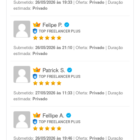
Submetido:
26/05/2026 às 19:33
| Oferta:
Privado
| Duração
estimada:
Privado
Felipe P.
TOP FREELANCER PLUS
Submetido:
26/05/2026 às 21:10
| Oferta:
Privado
| Duração
estimada:
Privado
Patrick S.
TOP FREELANCER PLUS
Submetido:
27/05/2026 às 11:33
| Oferta:
Privado
| Duração
estimada:
Privado
Fellipe A.
TOP FREELANCER PLUS
Submetido:
26/05/2026 às 19:46
| Oferta:
Privado
| Duração