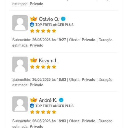
estimada:
Privado
Otávio Q.
TOP FREELANCER PLUS
Submetido:
26/05/2026 às 19:27
| Oferta:
Privado
| Duração
estimada:
Privado
Kevym L.
Submetido:
26/05/2026 às 18:03
| Oferta:
Privado
| Duração
estimada:
Privado
André K.
TOP FREELANCER PLUS
Submetido:
26/05/2026 às 18:03
| Oferta:
Privado
| Duração
estimada:
Privado