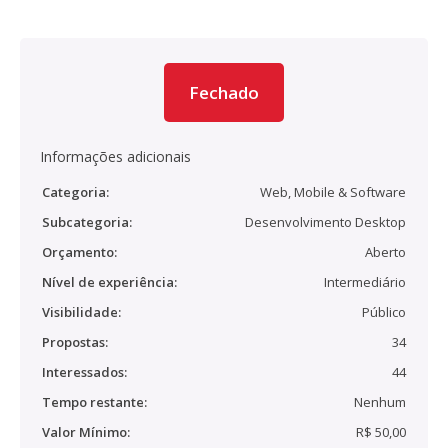
Fechado
Informações adicionais
Categoria:
Web, Mobile & Software
Subcategoria:
Desenvolvimento Desktop
Orçamento:
Aberto
Nível de experiência:
Intermediário
Visibilidade:
Público
Propostas:
34
Interessados:
44
Tempo restante:
Nenhum
Valor Mínimo:
R$ 50,00