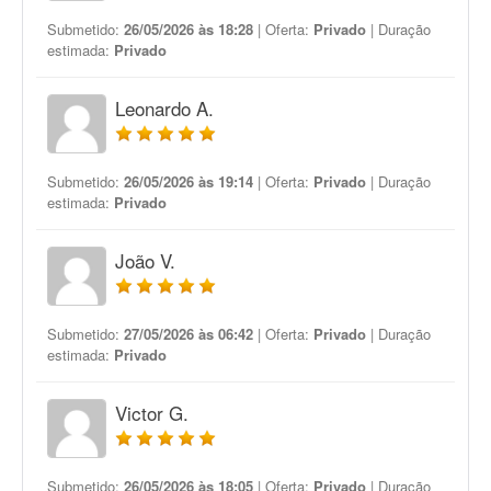
Submetido:
26/05/2026 às 18:28
| Oferta:
Privado
| Duração
estimada:
Privado
Leonardo A.
Submetido:
26/05/2026 às 19:14
| Oferta:
Privado
| Duração
estimada:
Privado
João V.
Submetido:
27/05/2026 às 06:42
| Oferta:
Privado
| Duração
estimada:
Privado
Victor G.
Submetido:
26/05/2026 às 18:05
| Oferta:
Privado
| Duração