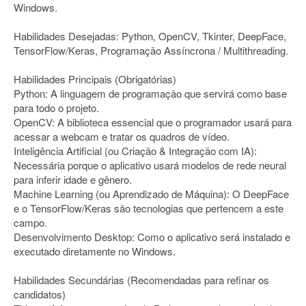
Windows.
Habilidades Desejadas: Python, OpenCV, Tkinter, DeepFace,
TensorFlow/Keras, Programação Assíncrona / Multithreading.
Habilidades Principais (Obrigatórias)
Python: A linguagem de programação que servirá como base
para todo o projeto.
OpenCV: A biblioteca essencial que o programador usará para
acessar a webcam e tratar os quadros de vídeo.
Inteligência Artificial (ou Criação & Integração com IA):
Necessária porque o aplicativo usará modelos de rede neural
para inferir idade e gênero.
Machine Learning (ou Aprendizado de Máquina): O DeepFace
e o TensorFlow/Keras são tecnologias que pertencem a este
campo.
Desenvolvimento Desktop: Como o aplicativo será instalado e
executado diretamente no Windows.
Habilidades Secundárias (Recomendadas para refinar os
candidatos)