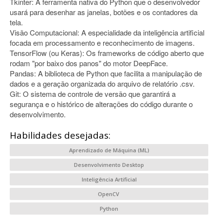
Tkinter: A ferramenta nativa do Python que o desenvolvedor
usará para desenhar as janelas, botões e os contadores da
tela.
Visão Computacional: A especialidade da inteligência artificial
focada em processamento e reconhecimento de imagens.
TensorFlow (ou Keras): Os frameworks de código aberto que
rodam "por baixo dos panos" do motor DeepFace.
Pandas: A biblioteca de Python que facilita a manipulação de
dados e a geração organizada do arquivo de relatório .csv.
Git: O sistema de controle de versão que garantirá a
segurança e o histórico de alterações do código durante o
desenvolvimento.
Habilidades desejadas:
Aprendizado de Máquina (ML)
Desenvolvimento Desktop
Inteligência Artificial
OpenCV
Python