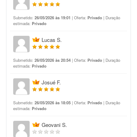
Submetido:
26/05/2026 às 19:01
| Oferta:
Privado
| Duração
estimada:
Privado
Lucas S.
Submetido:
26/05/2026 às 20:54
| Oferta:
Privado
| Duração
estimada:
Privado
Josué F.
Submetido:
26/05/2026 às 18:05
| Oferta:
Privado
| Duração
estimada:
Privado
Geovani S.