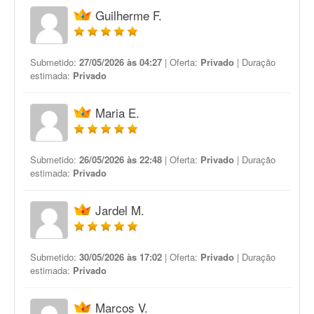
Guilherme F.
Submetido:
27/05/2026 às 04:27
| Oferta:
Privado
| Duração
estimada:
Privado
Maria E.
Submetido:
26/05/2026 às 22:48
| Oferta:
Privado
| Duração
estimada:
Privado
Jardel M.
Submetido:
30/05/2026 às 17:02
| Oferta:
Privado
| Duração
estimada:
Privado
Marcos V.