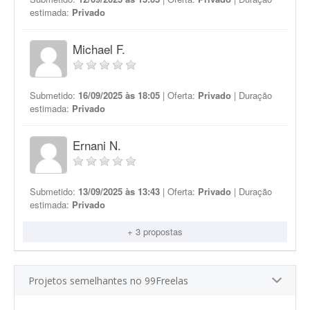
estimada:
Privado
Michael F.
Submetido:
16/09/2025 às 18:05
| Oferta:
Privado
| Duração
estimada:
Privado
Ernani N.
Submetido:
13/09/2025 às 13:43
| Oferta:
Privado
| Duração
estimada:
Privado
+ 3 propostas
Projetos semelhantes no 99Freelas