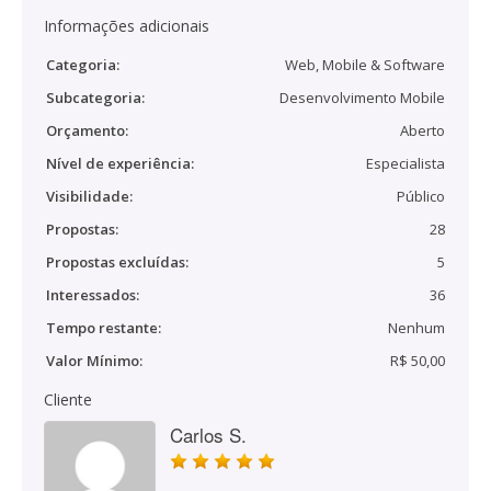
Informações adicionais
Categoria:
Web, Mobile & Software
Subcategoria:
Desenvolvimento Mobile
Orçamento:
Aberto
Nível de experiência:
Especialista
Visibilidade:
Público
Propostas:
28
Propostas excluídas:
5
Interessados:
36
Tempo restante:
Nenhum
Valor Mínimo:
R$ 50,00
Cliente
Carlos S.