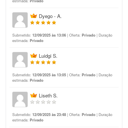
estimada:
Privado
Dyego - A.
Submetido:
12/09/2025 às 13:06
| Oferta:
Privado
| Duração
estimada:
Privado
Luidgi S.
Submetido:
12/09/2025 às 13:05
| Oferta:
Privado
| Duração
estimada:
Privado
Liseth S.
Submetido:
12/09/2025 às 23:48
| Oferta:
Privado
| Duração
estimada:
Privado