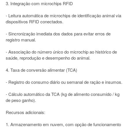
3. Integração com microchips RFID
- Leitura automática de microchips de identificação animal via
dispositivos RFID conectados.
- Sincronização imediata dos dados para evitar erros de
registro manual.
- Associação do número único do microchip ao histórico de
saúde, reprodução e desempenho do animal.
4. Taxa de conversão alimentar (TCA)
- Registro do consumo diário ou semanal de ração e insumos.
- Cálculo automático da TCA (kg de alimento consumido / kg
de peso ganho).
Recursos adicionais:
1. Armazenamento em nuvem, com opção de funcionamento