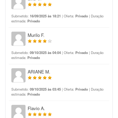
Submetido:
16/09/2025 às 18:21
| Oferta:
Privado
| Duração
estimada:
Privado
Murilo F.
Submetido:
09/10/2025 às 04:04
| Oferta:
Privado
| Duração
estimada:
Privado
ARIANE M.
Submetido:
09/10/2025 às 03:45
| Oferta:
Privado
| Duração
estimada:
Privado
Flavio A.