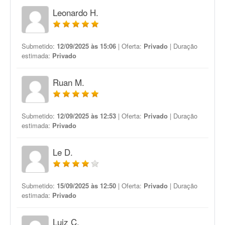
Leonardo H.
Submetido:
12/09/2025 às 15:06
| Oferta:
Privado
| Duração
estimada:
Privado
Ruan M.
Submetido:
12/09/2025 às 12:53
| Oferta:
Privado
| Duração
estimada:
Privado
Le D.
Submetido:
15/09/2025 às 12:50
| Oferta:
Privado
| Duração
estimada:
Privado
Luiz C.