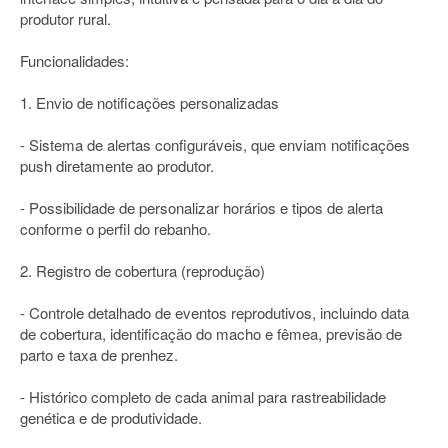
produtor rural.
Funcionalidades:
1. Envio de notificações personalizadas
- Sistema de alertas configuráveis, que enviam notificações
push diretamente ao produtor.
- Possibilidade de personalizar horários e tipos de alerta
conforme o perfil do rebanho.
2. Registro de cobertura (reprodução)
- Controle detalhado de eventos reprodutivos, incluindo data
de cobertura, identificação do macho e fêmea, previsão de
parto e taxa de prenhez.
- Histórico completo de cada animal para rastreabilidade
genética e de produtividade.