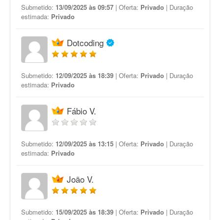
Submetido:
13/09/2025 às 09:57
| Oferta:
Privado
| Duração
estimada:
Privado
Dotcoding
Submetido:
12/09/2025 às 18:39
| Oferta:
Privado
| Duração
estimada:
Privado
Fábio V.
Submetido:
12/09/2025 às 13:15
| Oferta:
Privado
| Duração
estimada:
Privado
João V.
Submetido:
15/09/2025 às 18:39
| Oferta:
Privado
| Duração