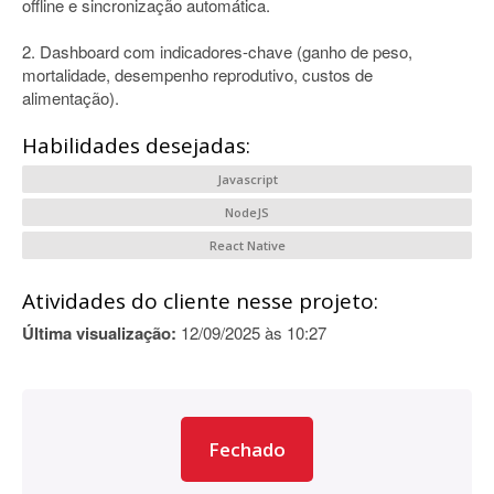
offline e sincronização automática.
2. Dashboard com indicadores-chave (ganho de peso,
mortalidade, desempenho reprodutivo, custos de
alimentação).
Habilidades desejadas:
Javascript
NodeJS
React Native
Atividades do cliente nesse projeto:
Última visualização:
12/09/2025 às 10:27
Fechado