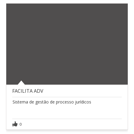
FACILITA ADV
Sistema de gestão de processo jurídicos
0