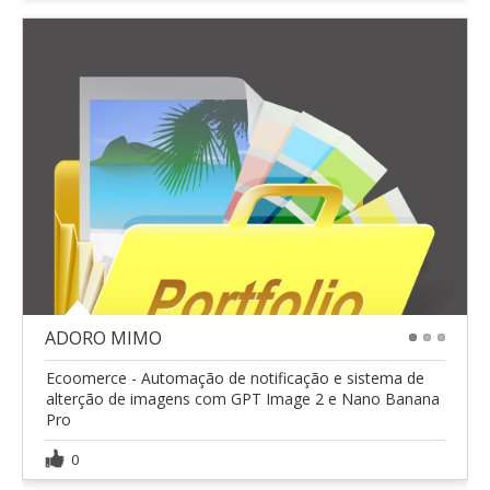
ADORO MIMO
1
2
3
Ecoomerce - Automação de notificação e sistema de
alterção de imagens com GPT Image 2 e Nano Banana
Pro
0