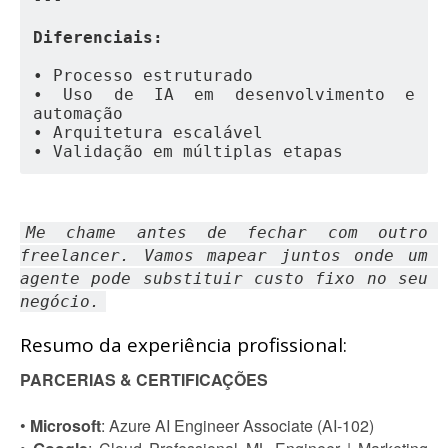
Diferenciais:
• Processo estruturado
• Uso de IA em desenvolvimento e 
automação
• Arquitetura escalável
• Validação em múltiplas etapas
Me chame antes de fechar com outro 
freelancer. Vamos mapear juntos onde um 
agente pode substituir custo fixo no seu 
negócio.
Resumo da experiência profissional:
PARCERIAS & CERTIFICAÇÕES
•
Microsoft
: Azure AI Engineer Associate (AI-102)