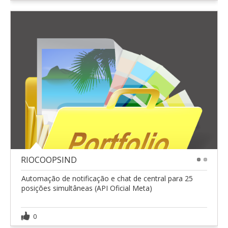
RIOCOOPSIND
1
2
Automação de notificação e chat de central para 25
posições simultâneas (API Oficial Meta)
0