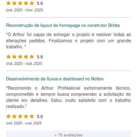
5.0
out. 2025 - nov. 2025
Reconstrução de layout de homepage no construtor Bricks
"O Arthur foi capaz de entregar o projeto e resolver todas as
alterações pedidas. Finalizamos o projeto com um grande
trabalho. "
5.0
out. 2025 - out. 2025
Desenvolvimento de fluxos e dashboard no Notion
"Recomendo o Arthur. Profissional extremamente técnico,
comprometido e sempre busca compreender a solicitação do
cliente em detalhes. Estou muito satisfeito com o trabalho
realizado."
5.0
set. 2025 - out. 2025
+ 75 avaliações