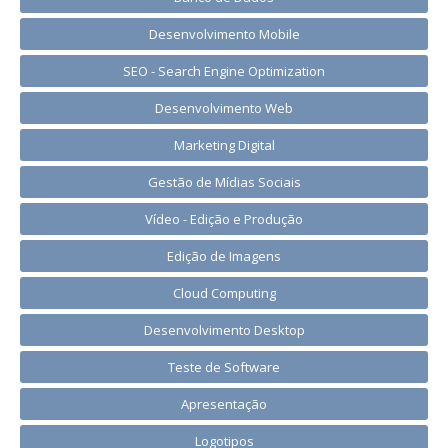
Desenvolvimento Mobile
SEO - Search Engine Optimization
Desenvolvimento Web
Marketing Digital
Gestão de Mídias Sociais
Vídeo - Edição e Produção
Edição de Imagens
Cloud Computing
Desenvolvimento Desktop
Teste de Software
Apresentação
Logotipos