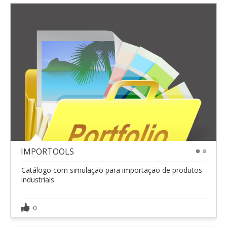
IMPORTOOLS
1
2
Catálogo com simulação para importação de produtos
industriais
0