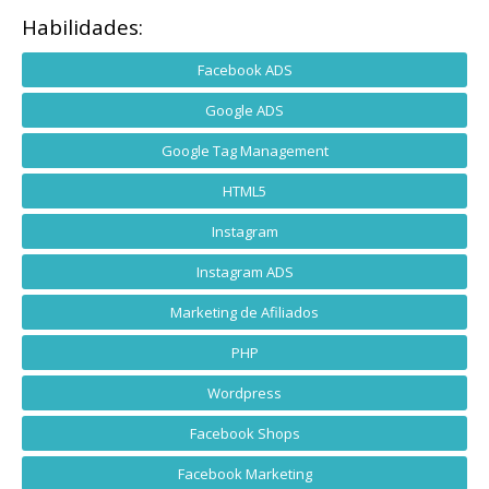
Habilidades:
Facebook ADS
Google ADS
Google Tag Management
HTML5
Instagram
Instagram ADS
Marketing de Afiliados
PHP
Wordpress
Facebook Shops
Facebook Marketing