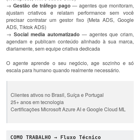
→
Gestão de tráfego pago
— agentes que monitoram,
ajustam criativos e relatam performance sem você
precisar contratar um gestor fixo {Meta ADS, Google
ADS, Tiktok ADS)
→
Social media automatizado
— agentes que criam,
agendam e publicam conteúdo alinhado à sua marca,
diariamente, sem equipe criativa dedicada
O agente aprende o seu negócio, age sozinho e só
escala para humano quando realmente necessário.
Clientes ativos no Brasil, Suíça e Portugal
25+ anos em tecnologia
Certificações Microsoft Azure AI e Google Cloud ML
COMO TRABALHO → Fluxo Técnico