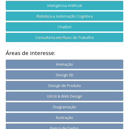
Inteligência Artificial
Robótica e Automação Cognitiva
Chatbot
Consultoria em Fluxo de Trabalho
Áreas de interesse:
Animação
Design 3D
Design de Produto
UX/UI & Web Design
Diagramação
Ilustração
Banco de Dados