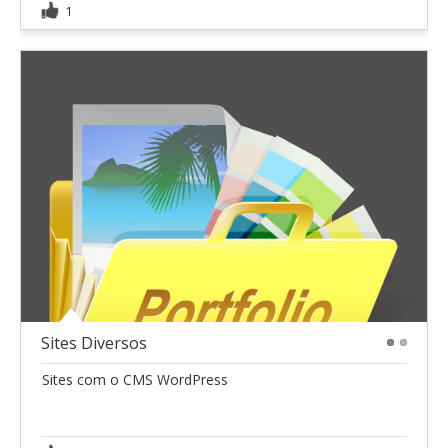
1
Sites Diversos
1
2
Sites com o CMS WordPress