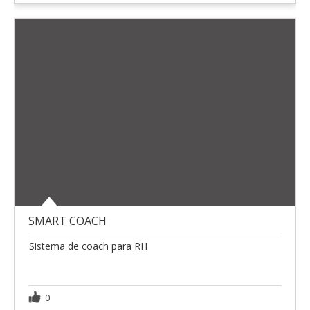
SMART COACH
Sistema de coach para RH
0