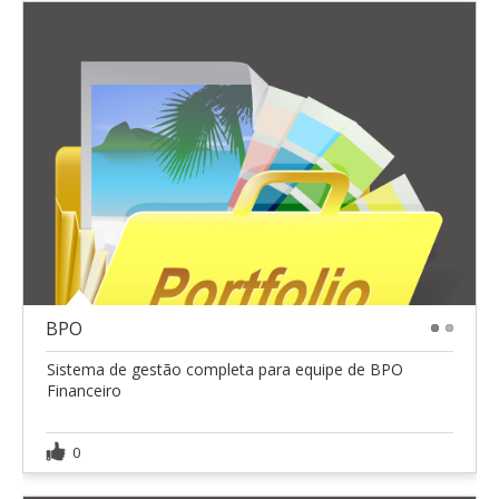
BPO
1
2
Sistema de gestão completa para equipe de BPO
Financeiro
0