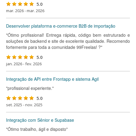
5.0
mar. 2026 - mar. 2026
Desenvolver plataforma e-commerce B2B de importação
"Ótimo profissional! Entrega rápida, código bem estruturado e
soluções de backend e site de excelente qualidade. Recomendo
fortemente para toda a comunidade 99Freelas! ?"
5.0
jan. 2026 - fev. 2026
Integração de API entre Frontapp e sistema Agil
"profissional experiente."
5.0
set. 2025 - nov. 2025
Integração com Sênior e Supabase
"Ótimo trabalho, ágil e disposto"