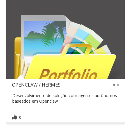
OPENCLAW / HERMES
1
2
Desenvolvimento de solução com agentes autônomos
baseados em Openclaw
0