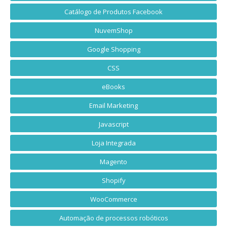
Catálogo de Produtos Facebook
NuvemShop
Google Shopping
CSS
eBooks
Email Marketing
Javascript
Loja Integrada
Magento
Shopify
WooCommerce
Automação de processos robóticos