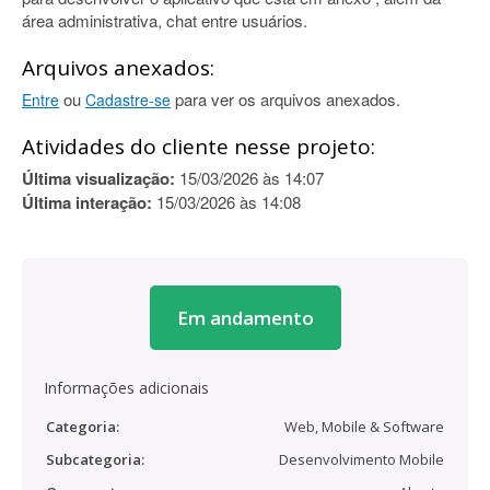
área administrativa, chat entre usuários.
Arquivos anexados:
ou
para ver os arquivos anexados.
Entre
Cadastre-se
Atividades do cliente nesse projeto:
Última visualização:
15/03/2026 às 14:07
Última interação:
15/03/2026 às 14:08
Em andamento
Informações adicionais
Categoria:
Web, Mobile & Software
Subcategoria:
Desenvolvimento Mobile