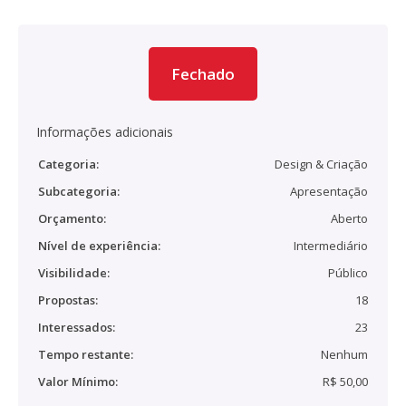
Fechado
Informações adicionais
Categoria:
Design & Criação
Subcategoria:
Apresentação
Orçamento:
Aberto
Nível de experiência:
Intermediário
Visibilidade:
Público
Propostas:
18
Interessados:
23
Tempo restante:
Nenhum
Valor Mínimo:
R$ 50,00