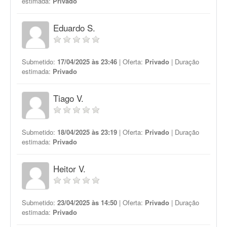
estimada:
Privado
Eduardo S.
Submetido:
17/04/2025 às 23:46
| Oferta:
Privado
| Duração
estimada:
Privado
Tiago V.
Submetido:
18/04/2025 às 23:19
| Oferta:
Privado
| Duração
estimada:
Privado
Heitor V.
Submetido:
23/04/2025 às 14:50
| Oferta:
Privado
| Duração
estimada:
Privado