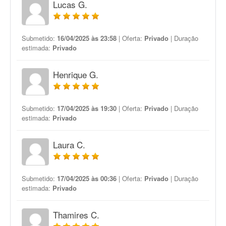
Lucas G.
Submetido:
16/04/2025 às 23:58
| Oferta:
Privado
| Duração
estimada:
Privado
Henrique G.
Submetido:
17/04/2025 às 19:30
| Oferta:
Privado
| Duração
estimada:
Privado
Laura C.
Submetido:
17/04/2025 às 00:36
| Oferta:
Privado
| Duração
estimada:
Privado
Thamires C.