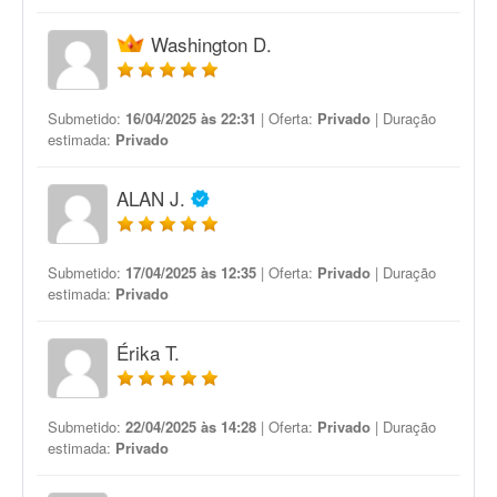
Washington D.
Submetido:
16/04/2025 às 22:31
| Oferta:
Privado
| Duração
estimada:
Privado
ALAN J.
Submetido:
17/04/2025 às 12:35
| Oferta:
Privado
| Duração
estimada:
Privado
Érika T.
Submetido:
22/04/2025 às 14:28
| Oferta:
Privado
| Duração
estimada:
Privado