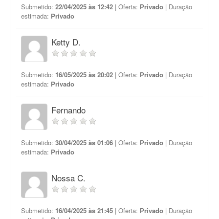
Submetido:
22/04/2025 às 12:42
| Oferta:
Privado
| Duração
estimada:
Privado
Ketty D.
Submetido:
16/05/2025 às 20:02
| Oferta:
Privado
| Duração
estimada:
Privado
Fernando
Submetido:
30/04/2025 às 01:06
| Oferta:
Privado
| Duração
estimada:
Privado
Nossa C.
Submetido:
16/04/2025 às 21:45
| Oferta:
Privado
| Duração