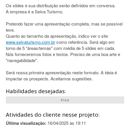
Os slides e sua distribuição serão definidos em conversa.
A empresa é a Seiva Turismo.
Pretendo fazer uma apresentação completa, mas se possível
leve.
Quanto ao tamanho da apresentação, indico ver o site
www.seivaturismo.com.br
como referência. Será algo em
torno de 5 "áreas/temas" com média de 5 slides em cada.
Nós forneceremos fotos e textos. Preciso de uma boa arte e
"navegabilidade".
Será nossa primeira apresentação neste formato. A ideia é
impactar os prospects. Aceitamos sugestões.
Habilidades desejadas:
Prezi
Atividades do cliente nesse projeto:
Última visualização:
16/04/2025 às 19:11