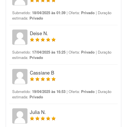
Submetido:
18/04/2025 às 01:39
| Oferta:
Privado
| Duração
estimada:
Privado
Deise N.
Submetido:
17/04/2025 às 15:25
| Oferta:
Privado
| Duração
estimada:
Privado
Cassiane B
Submetido:
19/04/2025 às 16:53
| Oferta:
Privado
| Duração
estimada:
Privado
Julia N.