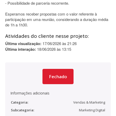
- Possibilidade de parceria recorrente.
Esperamos receber propostas com o valor referente à
participação em uma reunião, considerando a duração média
de 1h a 1h30.
Atividades do cliente nesse projeto:
Última visualização:
17/06/2026 às 21:26
Última interação:
18/06/2026 às 13:15
Fechado
Informações adicionais
Categoria:
Vendas & Marketing
Subcategoria:
Marketing Digital