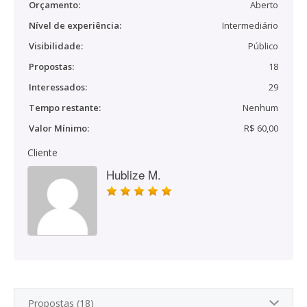
Orçamento:
Aberto
Nível de experiência:
Intermediário
Visibilidade:
Público
Propostas:
18
Interessados:
29
Tempo restante:
Nenhum
Valor Mínimo:
R$ 60,00
Cliente
Hublize M.
Propostas (18)