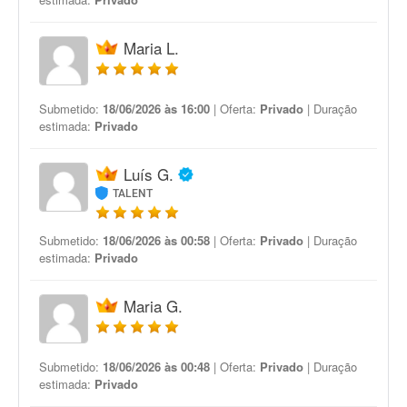
Maria L.
Submetido:
18/06/2026 às 16:00
| Oferta:
Privado
| Duração
estimada:
Privado
Luís G.
TALENT
Submetido:
18/06/2026 às 00:58
| Oferta:
Privado
| Duração
estimada:
Privado
Maria G.
Submetido:
18/06/2026 às 00:48
| Oferta:
Privado
| Duração
estimada:
Privado