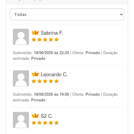
Sabrina F.
Submetido:
18/06/2026 às 22:25
| Oferta:
Privado
| Duração
estimada:
Privado
Leonardo C.
Submetido:
18/06/2026 às 19:56
| Oferta:
Privado
| Duração
estimada:
Privado
S2 C.