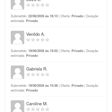
Submetido:
22/06/2026 às 18:13
| Oferta:
Privado
| Duração
estimada:
Privado
Venildo A.
Submetido:
19/06/2026 às 15:02
| Oferta:
Privado
| Duração
estimada:
Privado
Gabriela R.
Submetido:
19/06/2026 às 15:38
| Oferta:
Privado
| Duração
estimada:
Privado
Caroline M.