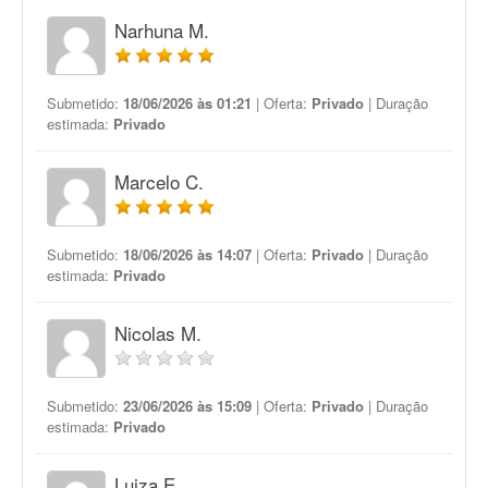
Narhuna M.
Submetido:
18/06/2026 às 01:21
| Oferta:
Privado
| Duração
estimada:
Privado
Marcelo C.
Submetido:
18/06/2026 às 14:07
| Oferta:
Privado
| Duração
estimada:
Privado
Nicolas M.
Submetido:
23/06/2026 às 15:09
| Oferta:
Privado
| Duração
estimada:
Privado
Luiza E.