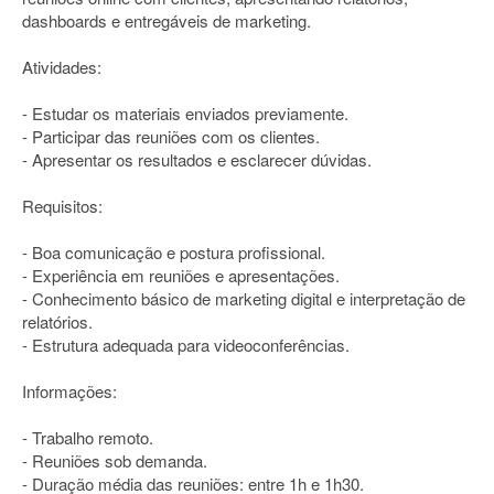
dashboards e entregáveis de marketing.
Atividades:
- Estudar os materiais enviados previamente.
- Participar das reuniões com os clientes.
- Apresentar os resultados e esclarecer dúvidas.
Requisitos:
- Boa comunicação e postura profissional.
- Experiência em reuniões e apresentações.
- Conhecimento básico de marketing digital e interpretação de
relatórios.
- Estrutura adequada para videoconferências.
Informações:
- Trabalho remoto.
- Reuniões sob demanda.
- Duração média das reuniões: entre 1h e 1h30.