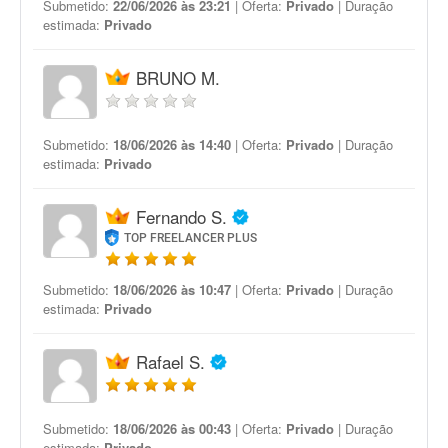
Submetido:
22/06/2026 às 23:21
| Oferta:
Privado
| Duração
estimada:
Privado
BRUNO M.
Submetido:
18/06/2026 às 14:40
| Oferta:
Privado
| Duração
estimada:
Privado
Fernando S.
TOP FREELANCER PLUS
Submetido:
18/06/2026 às 10:47
| Oferta:
Privado
| Duração
estimada:
Privado
Rafael S.
Submetido:
18/06/2026 às 00:43
| Oferta:
Privado
| Duração
estimada:
Privado