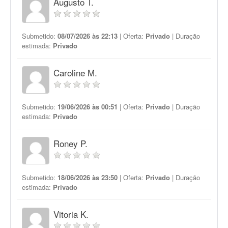
Augusto T.
Submetido:
08/07/2026 às 22:13
| Oferta:
Privado
| Duração
estimada:
Privado
Caroline M.
Submetido:
19/06/2026 às 00:51
| Oferta:
Privado
| Duração
estimada:
Privado
Roney P.
Submetido:
18/06/2026 às 23:50
| Oferta:
Privado
| Duração
estimada:
Privado
Vitoria K.