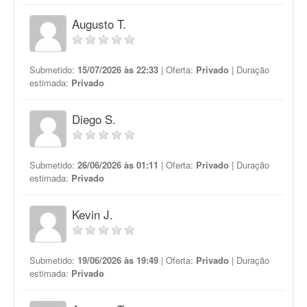
Augusto T.
Submetido:
15/07/2026 às 22:33
| Oferta:
Privado
| Duração
estimada:
Privado
Diego S.
Submetido:
26/06/2026 às 01:11
| Oferta:
Privado
| Duração
estimada:
Privado
Kevin J.
Submetido:
19/06/2026 às 19:49
| Oferta:
Privado
| Duração
estimada:
Privado