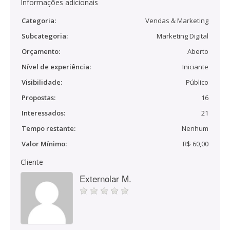
Informações adicionais
Categoria:
Vendas & Marketing
Subcategoria:
Marketing Digital
Orçamento:
Aberto
Nível de experiência:
Iniciante
Visibilidade:
Público
Propostas:
16
Interessados:
21
Tempo restante:
Nenhum
Valor Mínimo:
R$ 60,00
Cliente
Externolar M.