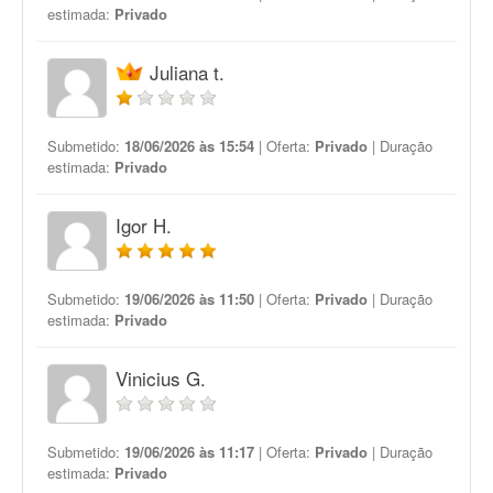
estimada:
Privado
Juliana t.
Submetido:
18/06/2026 às 15:54
| Oferta:
Privado
| Duração
estimada:
Privado
Igor H.
Submetido:
19/06/2026 às 11:50
| Oferta:
Privado
| Duração
estimada:
Privado
Vinicius G.
Submetido:
19/06/2026 às 11:17
| Oferta:
Privado
| Duração
estimada:
Privado