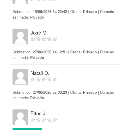
Submetido:
19/06/2026 às 23:42
| Oferta:
Privado
| Duração
estimada:
Privado
José M.
Submetido:
27/06/2026 às 12:51
| Oferta:
Privado
| Duração
estimada:
Privado
Natali D.
Submetido:
27/06/2026 às 00:23
| Oferta:
Privado
| Duração
estimada:
Privado
Elton J.