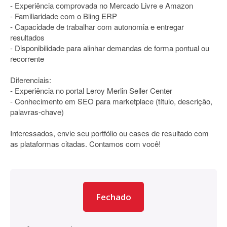
- Experiência comprovada no Mercado Livre e Amazon
- Familiaridade com o Bling ERP
- Capacidade de trabalhar com autonomia e entregar
resultados
- Disponibilidade para alinhar demandas de forma pontual ou
recorrente
Diferenciais:
- Experiência no portal Leroy Merlin Seller Center
- Conhecimento em SEO para marketplace (título, descrição,
palavras-chave)
Interessados, envie seu portfólio ou cases de resultado com
as plataformas citadas. Contamos com você!
Fechado