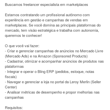
Buscamos freelancer especialista em marketplaces
Estamos contratando um profissional autônomo com
experiência em gestão e campanhas de vendas em
marketplaces. Se você domina as principais plataformas do
mercado, tem visão estratégica e trabalha com autonomia,
queremos te conhecer!
O que você vai fazer:
- Criar e gerenciar campanhas de anúncios no Mercado Livre
(Mercado Ads) e na Amazon (Sponsored Products)
- Cadastrar, otimizar e acompanhar anúncios de produtos nas
plataformas
- Integrar e operar o Bling ERP (pedidos, estoque, notas
fiscais)
- Navegar e gerenciar a loja no portal da Leroy Merlin (Seller
Center)
- Analisar métricas de desempenho e propor melhorias nas
campanhas
Requisitos: