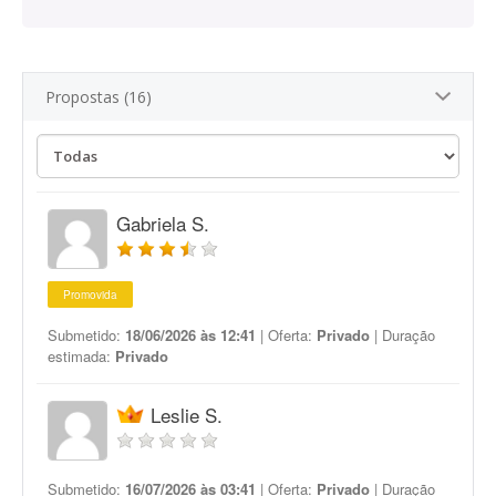
Propostas (16)
Gabriela S.
Promovida
Submetido:
18/06/2026 às 12:41
| Oferta:
Privado
| Duração
estimada:
Privado
Leslie S.
Submetido:
16/07/2026 às 03:41
| Oferta:
Privado
| Duração