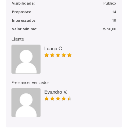
Visibilidade:
Público
Propostas:
14
Interessados:
19
Valor Mínimo:
R$ 50,00
Cliente
Luana O.
Freelancer vencedor
Evandro V.