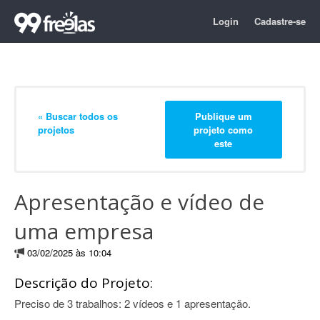
Login
Cadastre-se
« Buscar todos os
Publique um
projetos
projeto como
este
Apresentação e vídeo de
uma empresa
03/02/2025 às 10:04
Descrição do Projeto:
Preciso de 3 trabalhos: 2 vídeos e 1 apresentação.