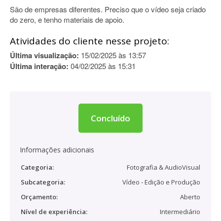
São de empresas diferentes. Preciso que o vídeo seja criado
do zero, e tenho materiais de apoio.
Atividades do cliente nesse projeto:
Última visualização:
15/02/2025 às 13:57
Última interação:
04/02/2025 às 15:31
Concluído
Informações adicionais
Categoria:
Fotografia & AudioVisual
Subcategoria:
Vídeo - Edição e Produção
Orçamento:
Aberto
Nível de experiência:
Intermediário