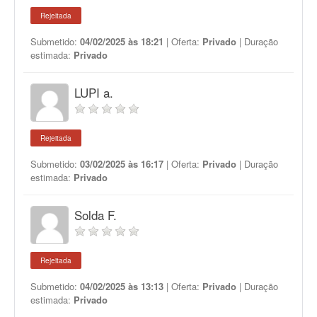
Rejeitada
Submetido:
04/02/2025 às 18:21
| Oferta:
Privado
| Duração
estimada:
Privado
LUPI a.
Rejeitada
Submetido:
03/02/2025 às 16:17
| Oferta:
Privado
| Duração
estimada:
Privado
Solda F.
Rejeitada
Submetido:
04/02/2025 às 13:13
| Oferta:
Privado
| Duração
estimada:
Privado