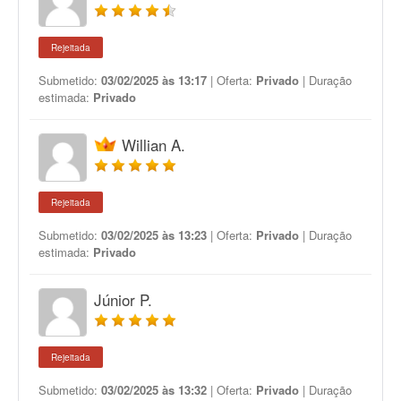
Rejeitada
Submetido:
03/02/2025 às 13:17
| Oferta:
Privado
| Duração
estimada:
Privado
Willian A.
Rejeitada
Submetido:
03/02/2025 às 13:23
| Oferta:
Privado
| Duração
estimada:
Privado
Júnior P.
Rejeitada
Submetido:
03/02/2025 às 13:32
| Oferta:
Privado
| Duração