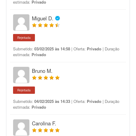
estimada:
Privado
Miguel D.
Rejeitada
Submetido:
03/02/2025 às 14:58
| Oferta:
Privado
| Duração
estimada:
Privado
Bruno M.
Rejeitada
Submetido:
04/02/2025 às 14:33
| Oferta:
Privado
| Duração
estimada:
Privado
Carolina F.