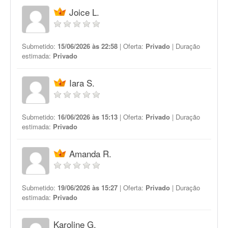
Joice L.
Submetido:
15/06/2026 às 22:58
| Oferta:
Privado
| Duração
estimada:
Privado
Iara S.
Submetido:
16/06/2026 às 15:13
| Oferta:
Privado
| Duração
estimada:
Privado
Amanda R.
Submetido:
19/06/2026 às 15:27
| Oferta:
Privado
| Duração
estimada:
Privado
Karoline G.