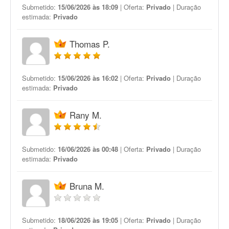
Submetido:
15/06/2026 às 18:09
| Oferta:
Privado
| Duração
estimada:
Privado
Thomas P.
Submetido:
15/06/2026 às 16:02
| Oferta:
Privado
| Duração
estimada:
Privado
Rany M.
Submetido:
16/06/2026 às 00:48
| Oferta:
Privado
| Duração
estimada:
Privado
Bruna M.
Submetido:
18/06/2026 às 19:05
| Oferta:
Privado
| Duração