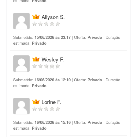
estimada:
Privado
Allyson S.
Submetido:
15/06/2026 às 23:17
| Oferta:
Privado
| Duração
estimada:
Privado
Wesley F.
Submetido:
16/06/2026 às 12:10
| Oferta:
Privado
| Duração
estimada:
Privado
Lorine F.
Submetido:
16/06/2026 às 15:16
| Oferta:
Privado
| Duração
estimada:
Privado