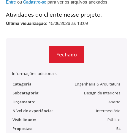
ou
para ver os arquivos anexados.
Entre
Cadastre-se
Atividades do cliente nesse projeto:
Última visualização:
15/06/2026 às 13:09
Fechado
Informações adicionais
Categoria:
Engenharia & Arquitetura
Subcategoria:
Design de Interiores
Orçamento:
Aberto
Nível de experiência:
Intermediário
Visibilidade:
Público
Propostas:
54