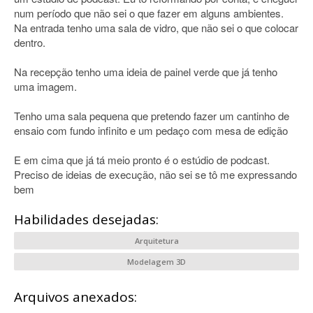
num período que não sei o que fazer em alguns ambientes.
Na entrada tenho uma sala de vidro, que não sei o que colocar
dentro.
Na recepção tenho uma ideia de painel verde que já tenho
uma imagem.
Tenho uma sala pequena que pretendo fazer um cantinho de
ensaio com fundo infinito e um pedaço com mesa de edição
E em cima que já tá meio pronto é o estúdio de podcast.
Preciso de ideias de execução, não sei se tô me expressando
bem
Habilidades desejadas:
Arquitetura
Modelagem 3D
Arquivos anexados: