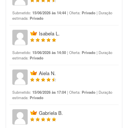
Submetido:
15/06/2026 às 14:44
| Oferta:
Privado
| Duração
estimada:
Privado
Isabela L.
Submetido:
15/06/2026 às 14:50
| Oferta:
Privado
| Duração
estimada:
Privado
Aiela N.
Submetido:
15/06/2026 às 17:04
| Oferta:
Privado
| Duração
estimada:
Privado
Gabriela B.