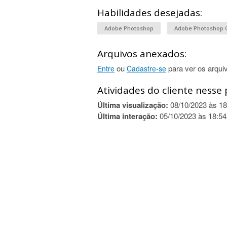
Habilidades desejadas:
Adobe Photoshop
Adobe Photoshop 
Arquivos anexados:
ou
para ver os arqui
Entre
Cadastre-se
Atividades do cliente nesse 
Última visualização:
08/10/2023 às 18
Última interação:
05/10/2023 às 18:54