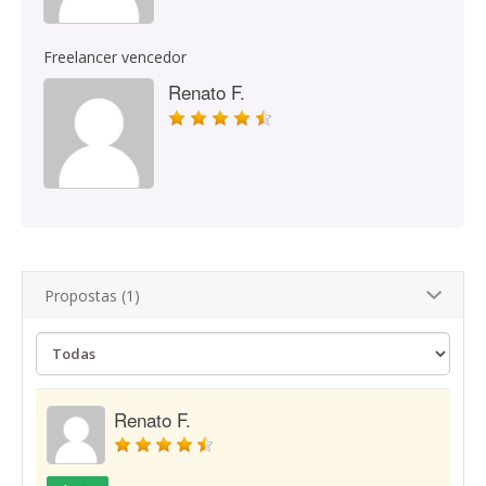
Freelancer vencedor
Renato F.
Propostas (1)
Renato F.