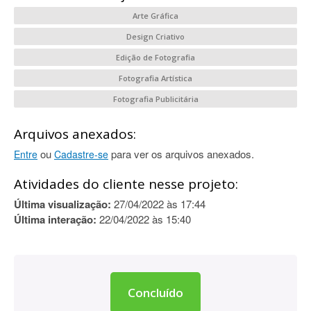
Arte Gráfica
Design Criativo
Edição de Fotografia
Fotografia Artística
Fotografia Publicitária
Arquivos anexados:
ou
para ver os arquivos anexados.
Entre
Cadastre-se
Atividades do cliente nesse projeto:
Última visualização:
27/04/2022 às 17:44
Última interação:
22/04/2022 às 15:40
Concluído