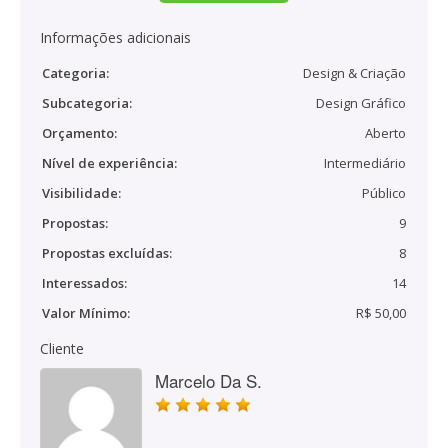
Informações adicionais
Categoria:
Design & Criação
Subcategoria:
Design Gráfico
Orçamento:
Aberto
Nível de experiência:
Intermediário
Visibilidade:
Público
Propostas:
9
Propostas excluídas:
8
Interessados:
14
Valor Mínimo:
R$ 50,00
Cliente
Marcelo Da S.