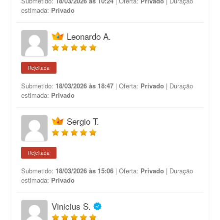
Submetido:
18/03/2026 às 10:24
| Oferta:
Privado
| Duração
estimada:
Privado
Leonardo A.
Rejeitada
Submetido:
18/03/2026 às 18:47
| Oferta:
Privado
| Duração
estimada:
Privado
Sergio T.
Rejeitada
Submetido:
18/03/2026 às 15:06
| Oferta:
Privado
| Duração
estimada:
Privado
Vinicius S.