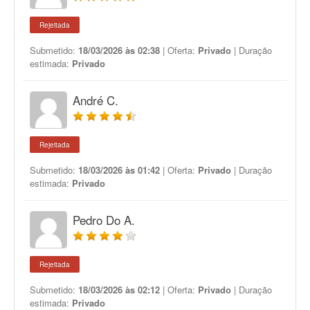
Rejeitada
Submetido:
18/03/2026 às 02:38
| Oferta:
Privado
| Duração
estimada:
Privado
André C.
Rejeitada
Submetido:
18/03/2026 às 01:42
| Oferta:
Privado
| Duração
estimada:
Privado
Pedro Do A.
Rejeitada
Submetido:
18/03/2026 às 02:12
| Oferta:
Privado
| Duração
estimada:
Privado