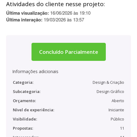
Atividades do cliente nesse projeto:
Última visualização:
16/06/2026 às 19:10
Última interação:
19/03/2026 às 13:57
Concluído Parcialmente
Informações adicionais
Categoria:
Design & Criação
Subcategoria:
Design Gráfico
Orçamento:
Aberto
Nível de experiência:
Iniciante
Visibilidade:
Público
Propostas:
11