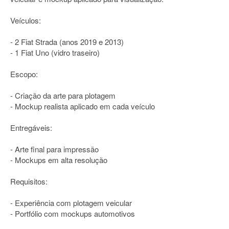
Veículos:
- 2 Fiat Strada (anos 2019 e 2013)
- 1 Fiat Uno (vidro traseiro)
Escopo:
- Criação da arte para plotagem
- Mockup realista aplicado em cada veículo
Entregáveis:
- Arte final para impressão
- Mockups em alta resolução
Requisitos:
- Experiência com plotagem veicular
- Portfólio com mockups automotivos