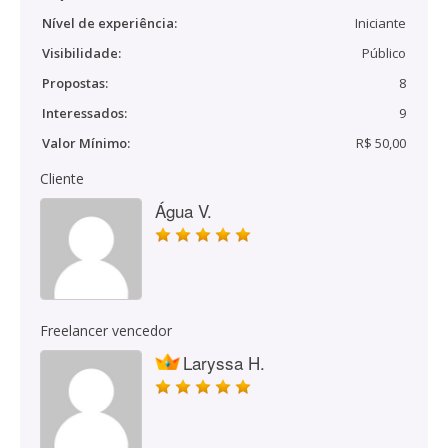
Nível de experiência:
Iniciante
Visibilidade:
Público
Propostas:
8
Interessados:
9
Valor Mínimo:
R$ 50,00
Cliente
Água V.
Freelancer vencedor
Laryssa H.