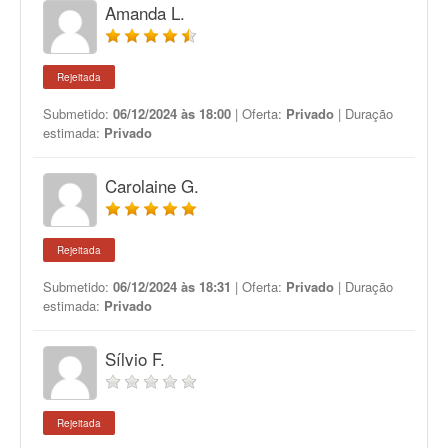
Amanda L.
Rejeitada
Submetido:
06/12/2024 às 18:00
| Oferta:
Privado
| Duração
estimada:
Privado
Carolaine G.
Rejeitada
Submetido:
06/12/2024 às 18:31
| Oferta:
Privado
| Duração
estimada:
Privado
Sílvio F.
Rejeitada