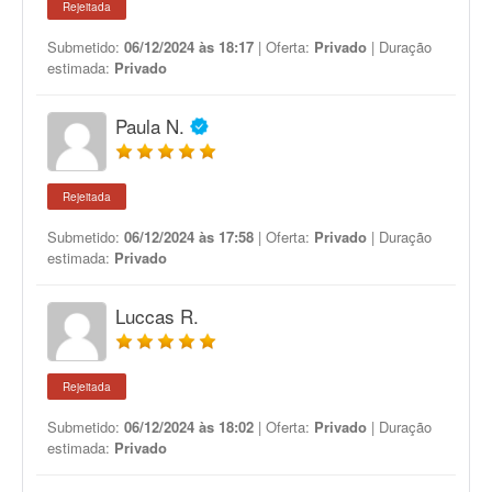
Rejeitada
Submetido:
06/12/2024 às 18:17
| Oferta:
Privado
| Duração
estimada:
Privado
Paula N.
Rejeitada
Submetido:
06/12/2024 às 17:58
| Oferta:
Privado
| Duração
estimada:
Privado
Luccas R.
Rejeitada
Submetido:
06/12/2024 às 18:02
| Oferta:
Privado
| Duração
estimada:
Privado