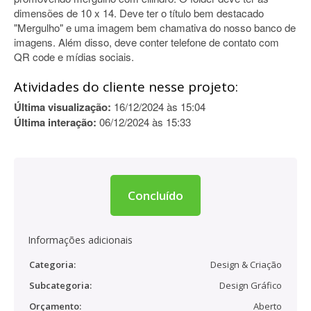
dimensões de 10 x 14. Deve ter o título bem destacado
"Mergulho" e uma imagem bem chamativa do nosso banco de
imagens. Além disso, deve conter telefone de contato com
QR code e mídias sociais.
Atividades do cliente nesse projeto:
Última visualização:
16/12/2024 às 15:04
Última interação:
06/12/2024 às 15:33
Concluído
Informações adicionais
Categoria:
Design & Criação
Subcategoria:
Design Gráfico
Orçamento:
Aberto