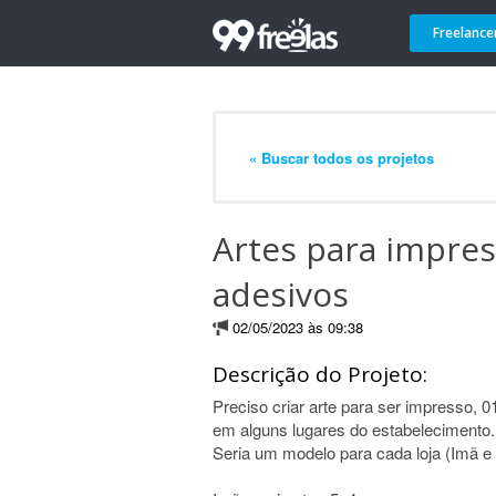
Freelance
« Buscar todos os projetos
Artes para impre
adesivos
02/05/2023 às 09:38
Descrição do Projeto:
Preciso criar arte para ser impresso, 
em alguns lugares do estabelecimento.
Seria um modelo para cada loja (Imã e 