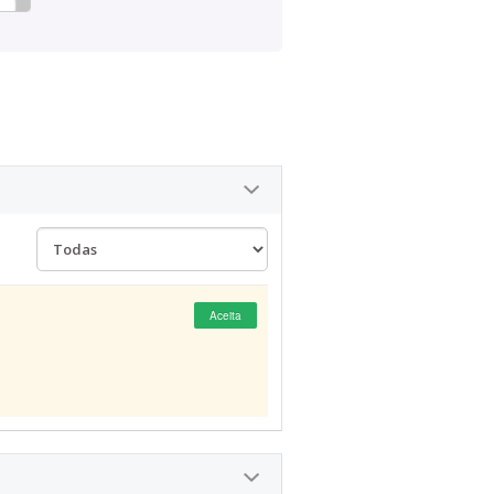
Aceita