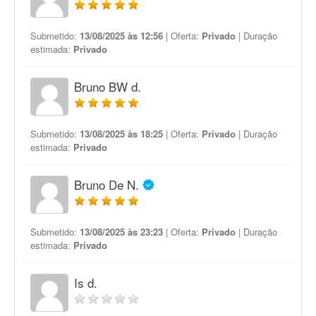
Submetido:
13/08/2025 às 12:56
| Oferta:
Privado
| Duração
estimada:
Privado
Bruno BW d.
Submetido:
13/08/2025 às 18:25
| Oferta:
Privado
| Duração
estimada:
Privado
Bruno De N.
Submetido:
13/08/2025 às 23:23
| Oferta:
Privado
| Duração
estimada:
Privado
Is d.