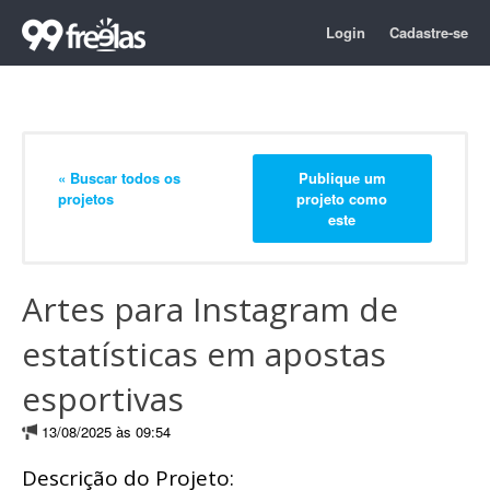
Login
Cadastre-se
« Buscar todos os
Publique um
projetos
projeto como
este
Artes para Instagram de
estatísticas em apostas
esportivas
13/08/2025 às 09:54
Descrição do Projeto: