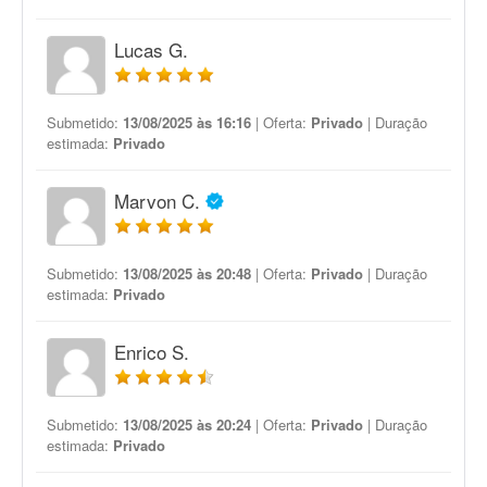
Lucas G.
Submetido:
13/08/2025 às 16:16
| Oferta:
Privado
| Duração
estimada:
Privado
Marvon C.
Submetido:
13/08/2025 às 20:48
| Oferta:
Privado
| Duração
estimada:
Privado
Enrico S.
Submetido:
13/08/2025 às 20:24
| Oferta:
Privado
| Duração
estimada:
Privado