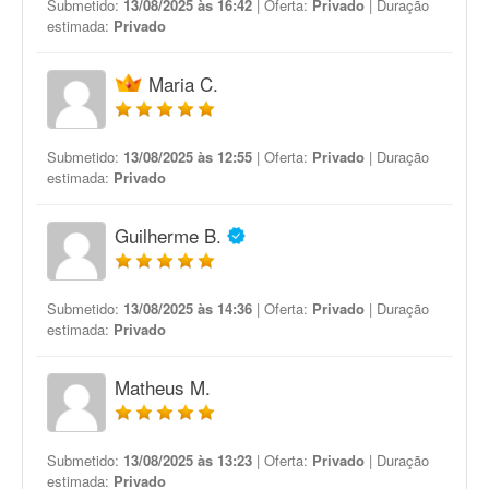
Submetido:
13/08/2025 às 16:42
| Oferta:
Privado
| Duração
estimada:
Privado
Maria C.
Submetido:
13/08/2025 às 12:55
| Oferta:
Privado
| Duração
estimada:
Privado
Guilherme B.
Submetido:
13/08/2025 às 14:36
| Oferta:
Privado
| Duração
estimada:
Privado
Matheus M.
Submetido:
13/08/2025 às 13:23
| Oferta:
Privado
| Duração
estimada:
Privado