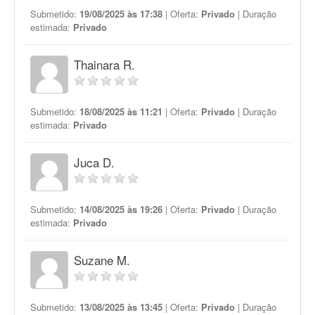
Submetido:
19/08/2025 às 17:38
| Oferta:
Privado
| Duração
estimada:
Privado
Thainara R.
Submetido:
18/08/2025 às 11:21
| Oferta:
Privado
| Duração
estimada:
Privado
Juca D.
Submetido:
14/08/2025 às 19:26
| Oferta:
Privado
| Duração
estimada:
Privado
Suzane M.
Submetido:
13/08/2025 às 13:45
| Oferta:
Privado
| Duração