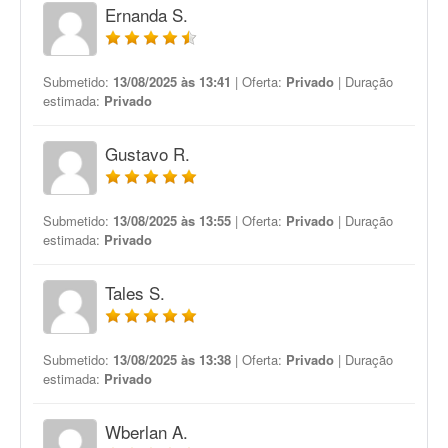
Ernanda S.
Submetido:
13/08/2025 às 13:41
| Oferta:
Privado
| Duração
estimada:
Privado
Gustavo R.
Submetido:
13/08/2025 às 13:55
| Oferta:
Privado
| Duração
estimada:
Privado
Tales S.
Submetido:
13/08/2025 às 13:38
| Oferta:
Privado
| Duração
estimada:
Privado
Wberlan A.