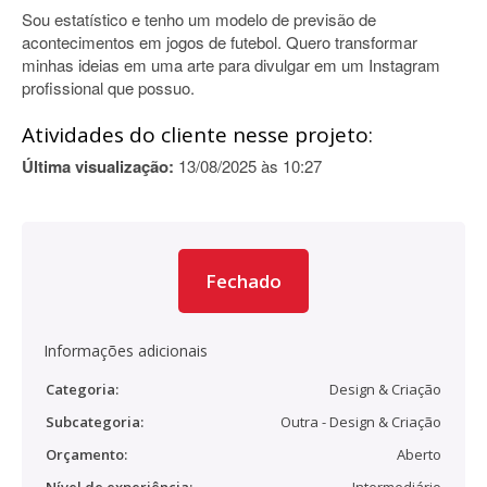
Sou estatístico e tenho um modelo de previsão de
acontecimentos em jogos de futebol. Quero transformar
minhas ideias em uma arte para divulgar em um Instagram
profissional que possuo.
Atividades do cliente nesse projeto:
Última visualização:
13/08/2025 às 10:27
Fechado
Informações adicionais
Categoria:
Design & Criação
Subcategoria:
Outra - Design & Criação
Orçamento:
Aberto