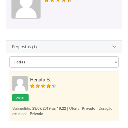
Propostas (1)
Renata S.
Aceita
Submetido:
29/07/2019 às 18:22
| Oferta:
Privado
| Duração
estimada:
Privado