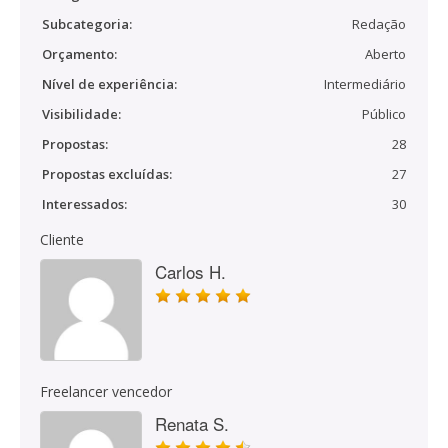
Subcategoria:
Redação
Orçamento:
Aberto
Nível de experiência:
Intermediário
Visibilidade:
Público
Propostas:
28
Propostas excluídas:
27
Interessados:
30
Cliente
Carlos H.
Freelancer vencedor
Renata S.