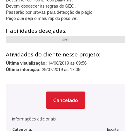
Devem obedecer às regras de SEO.
Passarão por provas para detecção de plágio.
Peço que seja o mais rápido possível.
Habilidades desejadas:
SEO
Atividades do cliente nesse projeto:
Última visualização:
14/08/2019 às 09:56
Última interação:
29/07/2019 às 17:39
Cancelado
Informações adicionais
Categoria:
Escrita