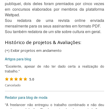
publiquei, dois deles foram premiados por cinco vezes
em concursos elaborados por membros da plataforma
Wattpad.
Sou redatora de uma revista online enviada
mensalmente para os seus assinantes em formato PDF.
Sou também redatora de um site sobre cultura em geral.
Histórico de projetos & Avaliações:
(+) Exibir projetos em andamento
Artigos para blog
"Excelente, apesar de não ter dado certa a realização do
trabalho."
5.0
Cancelado
Redator para blog de moda
"A freelancer não entregou o trabalho combinado e não deu