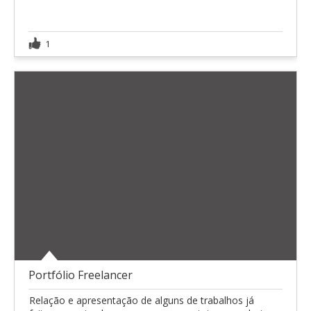
1
Portfólio Freelancer
Relação e apresentação de alguns de trabalhos já