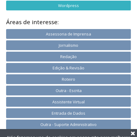
Wordpress
Áreas de interesse:
Assessoria de Imprensa
Jornalismo
Redação
Edição & Revisão
Roteiro
Outra - Escrita
Assistente Virtual
Entrada de Dados
Outra - Suporte Administrativo