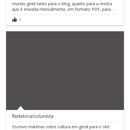
mundo geek tanto para o blog, quanto para a revista
que é enviada mensalmente, em formato PDF, para...
1
Redatora/colunista
Escrevo matérias sobre cultura em geral para o site.