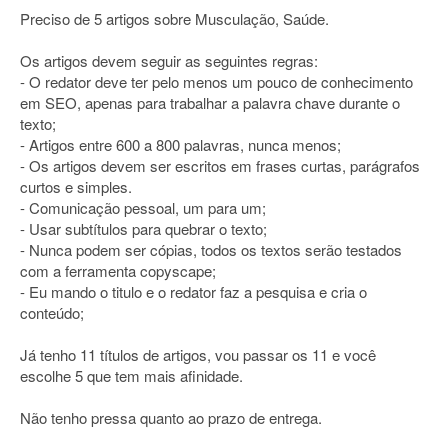
Preciso de 5 artigos sobre Musculação, Saúde.
Os artigos devem seguir as seguintes regras:
- O redator deve ter pelo menos um pouco de conhecimento
em SEO, apenas para trabalhar a palavra chave durante o
texto;
- Artigos entre 600 a 800 palavras, nunca menos;
- Os artigos devem ser escritos em frases curtas, parágrafos
curtos e simples.
- Comunicação pessoal, um para um;
- Usar subtítulos para quebrar o texto;
- Nunca podem ser cópias, todos os textos serão testados
com a ferramenta copyscape;
- Eu mando o titulo e o redator faz a pesquisa e cria o
conteúdo;
Já tenho 11 títulos de artigos, vou passar os 11 e você
escolhe 5 que tem mais afinidade.
Não tenho pressa quanto ao prazo de entrega.