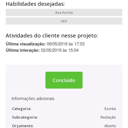
Habilidades desejadas:
Boa Escrita
SEO
Atividades do cliente nesse projeto:
Última visualização:
09/05/2019 às 17:53
Última interação:
02/05/2019 às 15:04
Concluído
Informações adicionais
Categoria:
Escrita
Subcategoria:
Redação
Orçamento:
Aberto