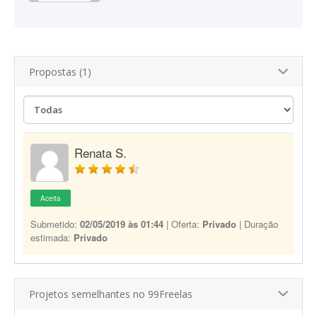
Propostas (1)
Renata S.
Aceita
Submetido:
02/05/2019 às 01:44
| Oferta:
Privado
| Duração
estimada:
Privado
Projetos semelhantes no 99Freelas