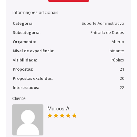
Informações adicionais
Categoria:
Suporte Administrativo
Subcategoria:
Entrada de Dados
Orçamento:
Aberto
Nível de experiência:
Iniciante
Visibilidade:
Público
Propostas:
21
Propostas excluídas:
20
Interessados:
22
Cliente
Marcos A.