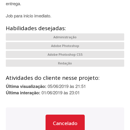
entrega.
Job para inicio imediato.
Habilidades desejadas:
Administração
Adobe Photoshop
Adobe Photoshop CS5
Redação
Atividades do cliente nesse projeto:
Última visualização:
05/06/2019 às 21:51
Última interação:
01/06/2019 às 23:01
Cancelado