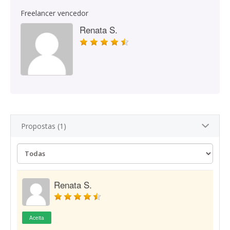
Freelancer vencedor
Renata S.
Propostas (1)
Renata S.
Aceita