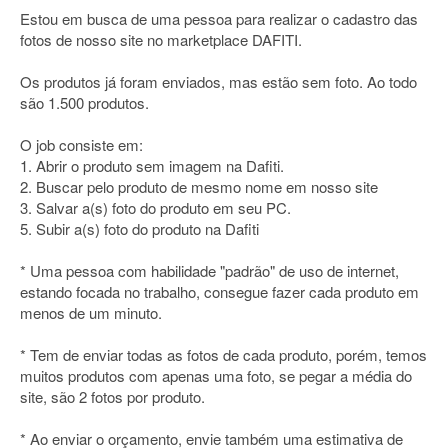
Estou em busca de uma pessoa para realizar o cadastro das
fotos de nosso site no marketplace DAFITI.
Os produtos já foram enviados, mas estão sem foto. Ao todo
são 1.500 produtos.
O job consiste em:
1. Abrir o produto sem imagem na Dafiti.
2. Buscar pelo produto de mesmo nome em nosso site
3. Salvar a(s) foto do produto em seu PC.
5. Subir a(s) foto do produto na Dafiti
* Uma pessoa com habilidade "padrão" de uso de internet,
estando focada no trabalho, consegue fazer cada produto em
menos de um minuto.
* Tem de enviar todas as fotos de cada produto, porém, temos
muitos produtos com apenas uma foto, se pegar a média do
site, são 2 fotos por produto.
* Ao enviar o orçamento, envie também uma estimativa de