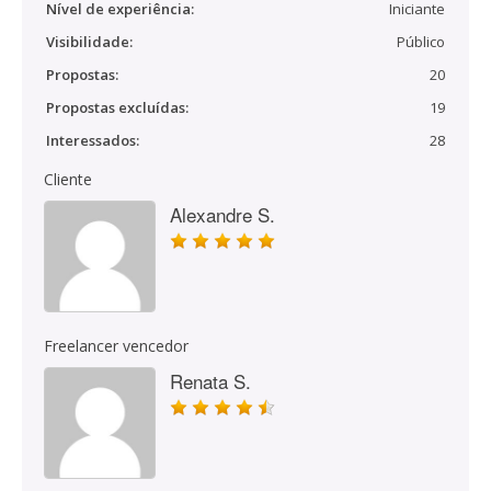
Nível de experiência:
Iniciante
Visibilidade:
Público
Propostas:
20
Propostas excluídas:
19
Interessados:
28
Cliente
Alexandre S.
Freelancer vencedor
Renata S.