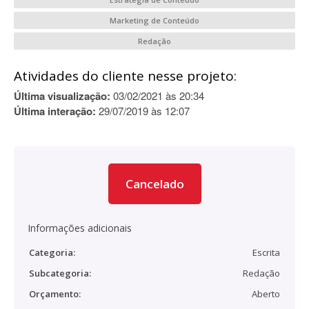
Marketing de Conteúdo
Redação
Atividades do cliente nesse projeto:
Última visualização:
03/02/2021 às 20:34
Última interação:
29/07/2019 às 12:07
Cancelado
Informações adicionais
Categoria:
Escrita
Subcategoria:
Redação
Orçamento:
Aberto