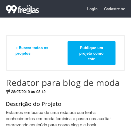
Login
Cadastre-se
« Buscar todos os
Publique um
projetos
projeto como
este
Redator para blog de moda
28/07/2019 às 08:12
Descrição do Projeto:
Estamos em busca de uma redatora que tenha
conhecimentos em moda feminina e possa nos auxiliar
escrevendo conteúdo para nosso blog e e-book.