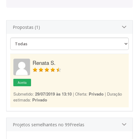
Propostas (1)
Renata S.
Aceita
Submetido:
29/07/2019 às 13:10
| Oferta:
Privado
| Duração
estimada:
Privado
Projetos semelhantes no 99Freelas