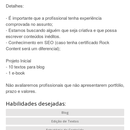
Detalhes:
- É importante que a profissional tenha experiência
comprovada no assunto;
- Estamos buscando alguém que seja criativa e que possa
escrever conteúdos inéditos.
- Conhecimento em SEO (caso tenha certificado Rock
Content será um diferencial);
Projeto Inicial
- 10 textos para blog
- 1 e-book
Não avaliaremos profissionais que não apresentarem portfólio,
prazo e valores.
Habilidades desejadas:
Blog
Edição de Textos
Estratégia de Conteúdo