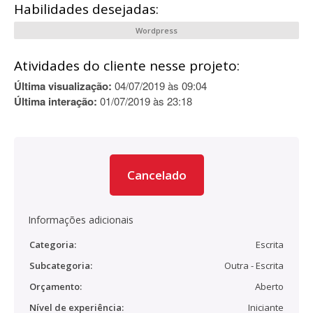
Habilidades desejadas:
Wordpress
Atividades do cliente nesse projeto:
Última visualização:
04/07/2019 às 09:04
Última interação:
01/07/2019 às 23:18
Cancelado
Informações adicionais
Categoria:
Escrita
Subcategoria:
Outra - Escrita
Orçamento:
Aberto
Nível de experiência:
Iniciante