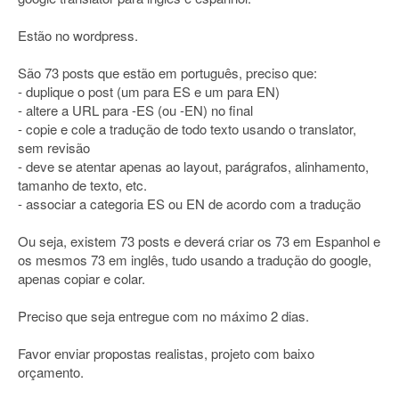
Estão no wordpress.
São 73 posts que estão em português, preciso que:
- duplique o post (um para ES e um para EN)
- altere a URL para -ES (ou -EN) no final
- copie e cole a tradução de todo texto usando o translator,
sem revisão
- deve se atentar apenas ao layout, parágrafos, alinhamento,
tamanho de texto, etc.
- associar a categoria ES ou EN de acordo com a tradução
Ou seja, existem 73 posts e deverá criar os 73 em Espanhol e
os mesmos 73 em inglês, tudo usando a tradução do google,
apenas copiar e colar.
Preciso que seja entregue com no máximo 2 dias.
Favor enviar propostas realistas, projeto com baixo
orçamento.