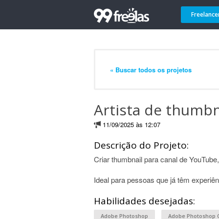
Freelance
« Buscar todos os projetos
Artista de thumb
11/09/2025 às 12:07
Descrição do Projeto:
Criar thumbnail para canal de YouTube
Ideal para pessoas que já têm experiênc
Habilidades desejadas:
Adobe Photoshop
Adobe Photoshop 