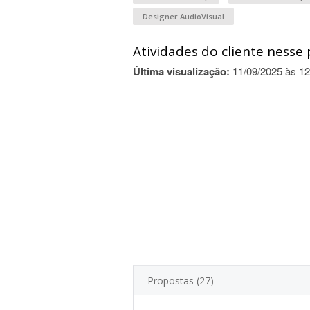
Designer AudioVisual
Atividades do cliente nesse 
Última visualização:
11/09/2025 às 12
Propostas (27)