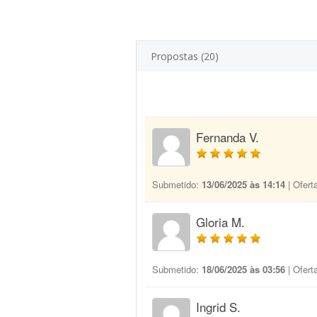
Propostas (20)
Fernanda V.
Submetido:
13/06/2025 às 14:14
| Ofert
Gloria M.
Submetido:
18/06/2025 às 03:56
| Ofert
Ingrid S.