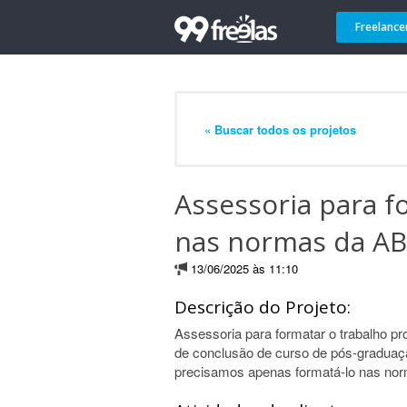
Freelance
« Buscar todos os projetos
Assessoria para f
nas normas da A
13/06/2025 às 11:10
Descrição do Projeto:
Assessoria para formatar o trabalho p
de conclusão de curso de pós-graduação
precisamos apenas formatá-lo nas nor