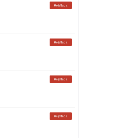
Rejeitada
Rejeitada
Rejeitada
Rejeitada