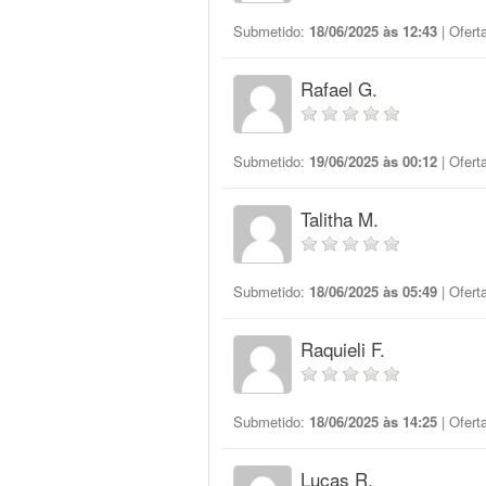
Submetido:
18/06/2025 às 12:43
| Ofert
Rafael G.
Submetido:
19/06/2025 às 00:12
| Ofert
Talitha M.
Submetido:
18/06/2025 às 05:49
| Ofert
Raquieli F.
Submetido:
18/06/2025 às 14:25
| Ofert
Lucas R.