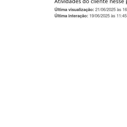
Atividades do cliente nesse 
Última visualização:
21/06/2025 às 16
Última interação:
19/06/2025 às 11:45