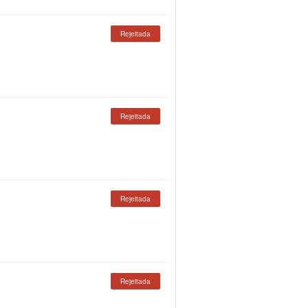
Rejeitada
Rejeitada
Rejeitada
Rejeitada