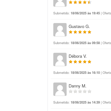
Submetido:
18/06/2025 às 19:45
| Ofert
Gustavo G.
Submetido:
18/06/2025 às 09:58
| Ofert
Débora V.
Submetido:
18/06/2025 às 16:10
| Ofert
Danny M.
Submetido:
18/06/2025 às 14:39
| Ofert