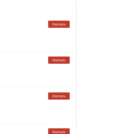
Rejeitada
Rejeitada
Rejeitada
Rejeitada