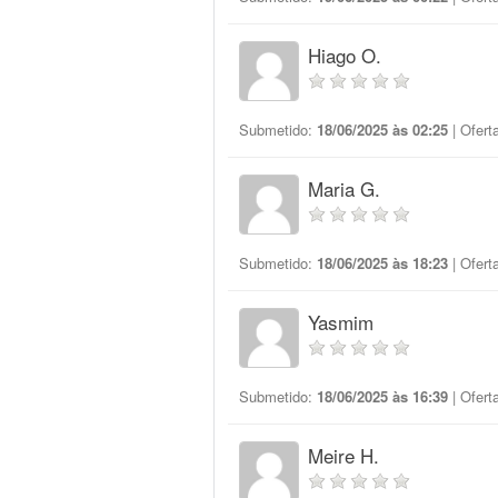
Hiago O.
Submetido:
18/06/2025 às 02:25
| Ofert
Maria G.
Submetido:
18/06/2025 às 18:23
| Ofert
Yasmim
Submetido:
18/06/2025 às 16:39
| Ofert
Meire H.