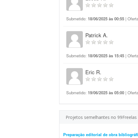
Submetido:
18/06/2025 às 00:55
| Ofert
Patrick A.
Submetido:
18/06/2025 às 15:45
| Ofert
Eric R.
Submetido:
19/06/2025 às 05:00
| Ofert
Projetos semelhantes no 99Freelas
Preparação editorial de obra bibliográfi