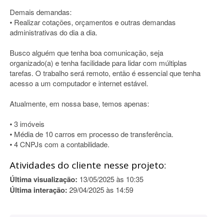
Demais demandas:
• Realizar cotações, orçamentos e outras demandas
administrativas do dia a dia.
Busco alguém que tenha boa comunicação, seja
organizado(a) e tenha facilidade para lidar com múltiplas
tarefas. O trabalho será remoto, então é essencial que tenha
acesso a um computador e internet estável.
Atualmente, em nossa base, temos apenas:
• 3 imóveis
• Média de 10 carros em processo de transferência.
• 4 CNPJs com a contabilidade.
Atividades do cliente nesse projeto:
Última visualização:
13/05/2025 às 10:35
Última interação:
29/04/2025 às 14:59