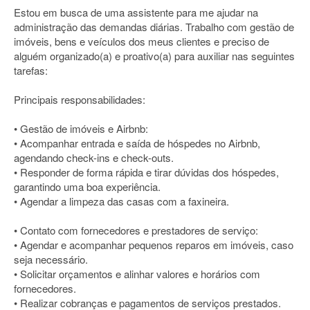
Estou em busca de uma assistente para me ajudar na
administração das demandas diárias. Trabalho com gestão de
imóveis, bens e veículos dos meus clientes e preciso de
alguém organizado(a) e proativo(a) para auxiliar nas seguintes
tarefas:
Principais responsabilidades:
• Gestão de imóveis e Airbnb:
• Acompanhar entrada e saída de hóspedes no Airbnb,
agendando check-ins e check-outs.
• Responder de forma rápida e tirar dúvidas dos hóspedes,
garantindo uma boa experiência.
• Agendar a limpeza das casas com a faxineira.
• Contato com fornecedores e prestadores de serviço:
• Agendar e acompanhar pequenos reparos em imóveis, caso
seja necessário.
• Solicitar orçamentos e alinhar valores e horários com
fornecedores.
• Realizar cobranças e pagamentos de serviços prestados.