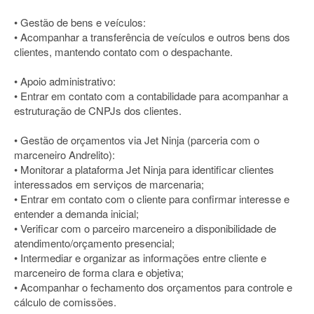
• Gestão de bens e veículos:
• Acompanhar a transferência de veículos e outros bens dos
clientes, mantendo contato com o despachante.
• Apoio administrativo:
• Entrar em contato com a contabilidade para acompanhar a
estruturação de CNPJs dos clientes.
• Gestão de orçamentos via Jet Ninja (parceria com o
marceneiro Andrelito):
• Monitorar a plataforma Jet Ninja para identificar clientes
interessados em serviços de marcenaria;
• Entrar em contato com o cliente para confirmar interesse e
entender a demanda inicial;
• Verificar com o parceiro marceneiro a disponibilidade de
atendimento/orçamento presencial;
• Intermediar e organizar as informações entre cliente e
marceneiro de forma clara e objetiva;
• Acompanhar o fechamento dos orçamentos para controle e
cálculo de comissões.