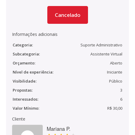
Cancelado
Informações adicionais
Categoria:
Suporte Administrativo
Subcategoria:
Assistente Virtual
Orçamento:
Aberto
Nível de experiência:
Iniciante
Visibilidade:
Público
Propostas:
3
Interessados:
6
Valor Mínimo:
R$ 30,00
Cliente
Mariana P.