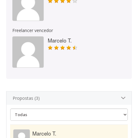
Freelancer vencedor
Marcelo T.
Propostas (3)
Marcelo T.