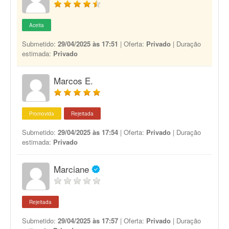
Aceita
Submetido:
29/04/2025 às 17:51
| Oferta:
Privado
| Duração
estimada:
Privado
Marcos E.
Promovida
Rejeitada
Submetido:
29/04/2025 às 17:54
| Oferta:
Privado
| Duração
estimada:
Privado
Marciane
Rejeitada
Submetido:
29/04/2025 às 17:57
| Oferta:
Privado
| Duração