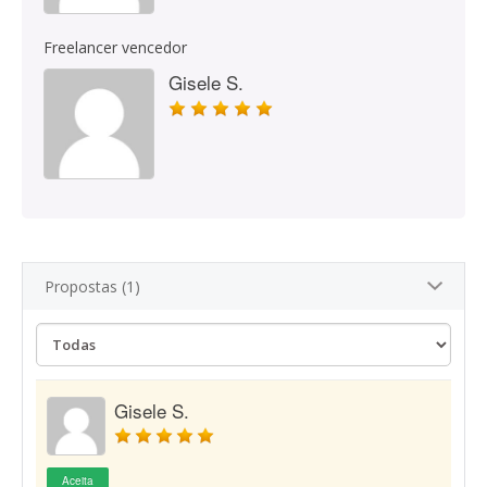
Freelancer vencedor
Gisele S.
Propostas (1)
Gisele S.
Aceita