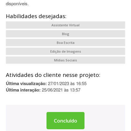
disponíveis.
Habilidades desejadas:
Assistente Virtual
Blog
Boa Escrita
Edição de Imagens
Mídias Sociais
Atividades do cliente nesse projeto:
Última visualização:
27/01/2023 às 16:55
Última interação:
25/06/2021 às 13:57
Concluído