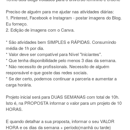
Preciso de alguém para me ajudar nas atividades diárias:
1. Pinterest, Facebook e Instagram - postar imagens do Blog.
Eu forneço.
2. Edição de imagens com o Canva.
* São atividades bem SIMPLES e RÁPIDAS. Consumindo
média de 1h por dia.
* Valor deve ser compatível para Nível "Iniciantes".
* Que tenha disponibilidade pelo menos 3 dias da semana.
* Não necessito de profissionais. Necessito de alguém
responsável e que goste das redes sociais.
* Se der certo, podemos continuar a parceria e aumentar a
carga horária.
Projeto inicial será para DUAS SEMANAS com total de 10h.
Isto é, na PROPOSTA informar o valor para um projeto de 10
HORAS.
E quando detalhar a sua proposta, informar o seu VALOR
HORA e os dias da semana + período(manhã ou tarde)