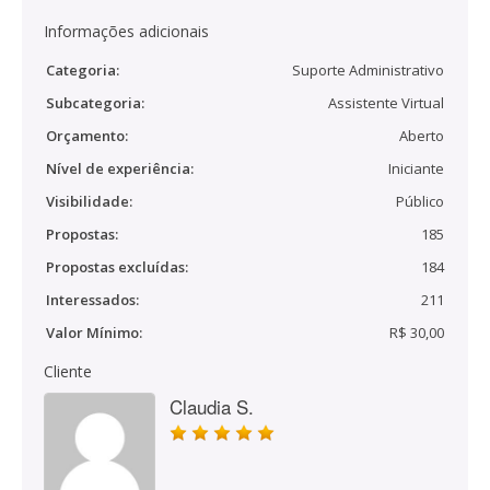
Informações adicionais
Categoria:
Suporte Administrativo
Subcategoria:
Assistente Virtual
Orçamento:
Aberto
Nível de experiência:
Iniciante
Visibilidade:
Público
Propostas:
185
Propostas excluídas:
184
Interessados:
211
Valor Mínimo:
R$ 30,00
Cliente
Claudia S.