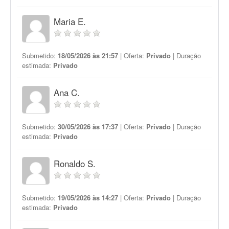
Maria E.
Submetido:
18/05/2026 às 21:57
| Oferta:
Privado
| Duração
estimada:
Privado
Ana C.
Submetido:
30/05/2026 às 17:37
| Oferta:
Privado
| Duração
estimada:
Privado
Ronaldo S.
Submetido:
19/05/2026 às 14:27
| Oferta:
Privado
| Duração
estimada:
Privado