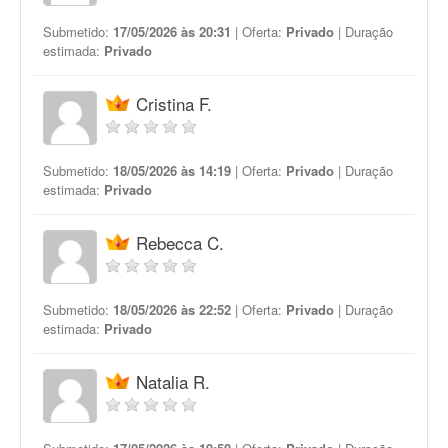
Submetido:
17/05/2026 às 20:31
| Oferta:
Privado
| Duração
estimada:
Privado
Cristina F.
Submetido:
18/05/2026 às 14:19
| Oferta:
Privado
| Duração
estimada:
Privado
Rebecca C.
Submetido:
18/05/2026 às 22:52
| Oferta:
Privado
| Duração
estimada:
Privado
Natalia R.