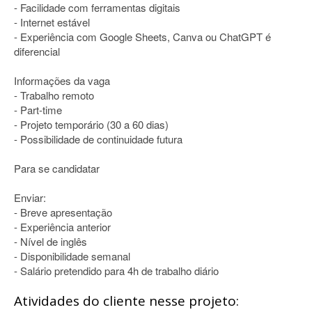
- Facilidade com ferramentas digitais
- Internet estável
- Experiência com Google Sheets, Canva ou ChatGPT é
diferencial
Informações da vaga
- Trabalho remoto
- Part-time
- Projeto temporário (30 a 60 dias)
- Possibilidade de continuidade futura
Para se candidatar
Enviar:
- Breve apresentação
- Experiência anterior
- Nível de inglês
- Disponibilidade semanal
- Salário pretendido para 4h de trabalho diário
Atividades do cliente nesse projeto: