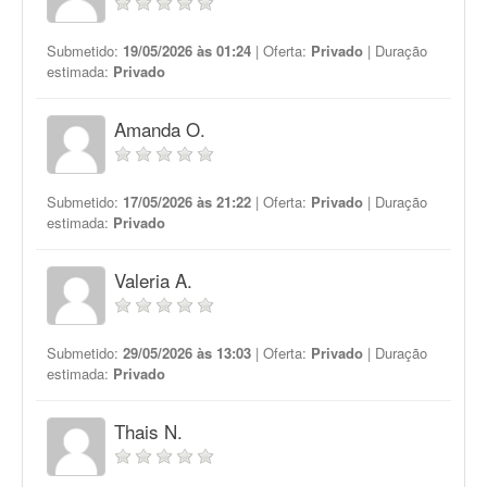
Submetido:
19/05/2026 às 01:24
| Oferta:
Privado
| Duração
estimada:
Privado
Amanda O.
Submetido:
17/05/2026 às 21:22
| Oferta:
Privado
| Duração
estimada:
Privado
Valeria A.
Submetido:
29/05/2026 às 13:03
| Oferta:
Privado
| Duração
estimada:
Privado
Thais N.