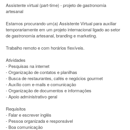
Assistente virtual (part-time) - projeto de gastronomia
artesanal
Estamos procurando um(a) Assistente Virtual para auxiliar
temporariamente em um projeto internacional ligado ao setor
de gastronomia artesanal, branding e marketing.
Trabalho remoto e com horários flexíveis.
Atividades
- Pesquisas na internet
- Organização de contatos e planilhas
- Busca de restaurantes, cafés e negócios gourmet
- Auxílio com e-mails e comunicação
- Organização de documentos e informações
- Apoio administrativo geral
Requisitos
- Falar e escrever inglês
- Pessoa organizada e responsável
- Boa comunicação