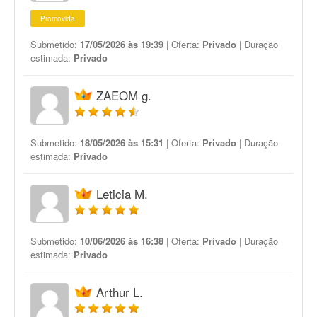
Promovida
Submetido:
17/05/2026 às 19:39
| Oferta:
Privado
| Duração
estimada:
Privado
ZAEOM g.
Submetido:
18/05/2026 às 15:31
| Oferta:
Privado
| Duração
estimada:
Privado
Leticia M.
Submetido:
10/06/2026 às 16:38
| Oferta:
Privado
| Duração
estimada:
Privado
Arthur L.