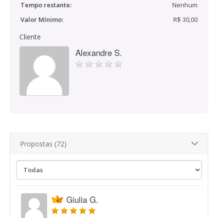
Tempo restante:
Nenhum
Valor Mínimo:
R$ 30,00
Cliente
Alexandre S.
Propostas (72)
Giulia G.