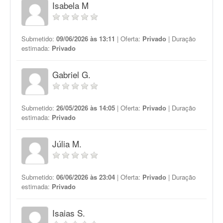
Isabela M
Submetido:
09/06/2026 às 13:11
| Oferta:
Privado
| Duração
estimada:
Privado
Gabriel G.
Submetido:
26/05/2026 às 14:05
| Oferta:
Privado
| Duração
estimada:
Privado
Júlia M.
Submetido:
06/06/2026 às 23:04
| Oferta:
Privado
| Duração
estimada:
Privado
Isaias S.