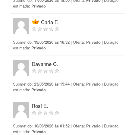
Submetido:
17/05/2026 às 19:50
| Oferta:
Privado
| Duração
estimada:
Privado
Carla F.
Submetido:
19/05/2026 às 18:32
| Oferta:
Privado
| Duração
estimada:
Privado
Dayanne C.
Submetido:
23/05/2026 às 15:44
| Oferta:
Privado
| Duração
estimada:
Privado
Rosi E.
Submetido:
10/06/2026 às 01:52
| Oferta:
Privado
| Duração
estimada:
Privado