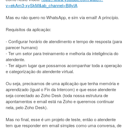
v=ekAm3-xySkM&ab_channel=BillyIA
Mas eu não quero no WhatsApp, e sim via email! A princípio.
Requisitos da aplicação:
- Configurar horário de atendimento e tempo de resposta (para
parecer humano)
- Ter um setor para treinamento e melhoria da inteligência do
atendente.
- Ter algum lugar que possamos acompanhar toda a operação
e categorização do atendente virtual.
Ou seja, precisamos de uma aplicação que tenha memória e
aprendizado (igual o Fin da Intercom) e que esse atendente
seja conectado ao Zoho Desk (toda nossa estrutura de
apontamentos e email está na Zoho e queremos continuar
nela, pelo Zoho Desk).
Mas no final, esse é um projeto de teste, então o atendente
tem que responder em email simples como uma conversa, de