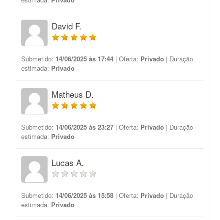
David F.
Submetido:
14/06/2025 às 17:44
| Oferta:
Privado
| Duração
estimada:
Privado
Matheus D.
Submetido:
14/06/2025 às 23:27
| Oferta:
Privado
| Duração
estimada:
Privado
Lucas A.
Submetido:
14/06/2025 às 15:58
| Oferta:
Privado
| Duração
estimada:
Privado