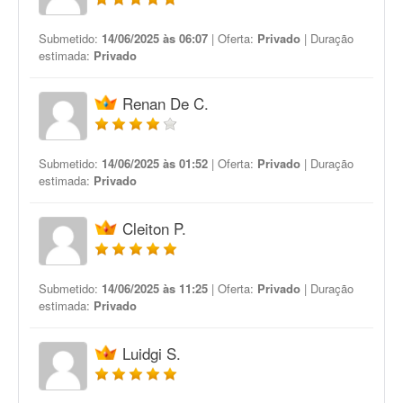
Submetido:
14/06/2025 às 06:07
| Oferta:
Privado
| Duração
estimada:
Privado
Renan De C.
Submetido:
14/06/2025 às 01:52
| Oferta:
Privado
| Duração
estimada:
Privado
Cleiton P.
Submetido:
14/06/2025 às 11:25
| Oferta:
Privado
| Duração
estimada:
Privado
Luidgi S.