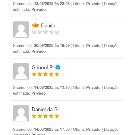
Submetido:
13/06/2025 às 23:26
| Oferta:
Privado
| Duração
estimada:
Privado
Danilo
Submetido:
30/06/2025 às 19:59
| Oferta:
Privado
| Duração
estimada:
Privado
Gabriel P.
Submetido:
14/06/2025 às 11:30
| Oferta:
Privado
| Duração
estimada:
Privado
Daniel da S.
Submetido:
14/06/2025 às 17:58
| Oferta:
Privado
| Duração
estimada:
Privado