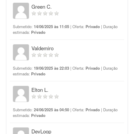
Green C.
Submetido:
14/06/2025 às 11:05
| Oferta:
Privado
| Duração
estimada:
Privado
Valdemiro
Submetido:
19/06/2025 às 22:03
| Oferta:
Privado
| Duração
estimada:
Privado
Elton L.
Submetido:
24/06/2025 às 04:50
| Oferta:
Privado
| Duração
estimada:
Privado
DevLoop