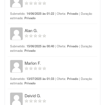
Submetido:
14/06/2025 às 01:22
| Oferta:
Privado
| Duração
estimada:
Privado
Alan G.
Submetido:
15/06/2025 às 00:40
| Oferta:
Privado
| Duração
estimada:
Privado
Marlon F.
Submetido:
13/07/2025 às 01:33
| Oferta:
Privado
| Duração
estimada:
Privado
Deivid G.