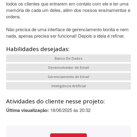
todos os clientes que entrarem em contato com ele e ter uma
memória de cada um deles, além dos nossos ensinamentos e
ordens.
Não precisa de uma interface de gerenciamento bonita e nem
nada, apenas precisa ser funcional! Depois a ideia é refinar.
Habilidades desejadas:
Banco De Dados
Desenvolvedor de Email
Gerenciamento de Email
Inteligência Artificial
Atividades do cliente nesse projeto:
Última visualização:
18/06/2025 às 20:32