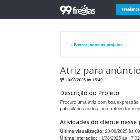
Freelance
« Buscar todos os projetos
Atriz para anúnci
10/08/2025 às 15:40
Descrição do Projeto:
Procuro uma atriz com boa expressão e
publicitários curtos, com roteiro forne
Atividades do cliente nesse 
Última visualização:
20/08/2025 às 09
Última interação:
11/08/2025 às 17:02