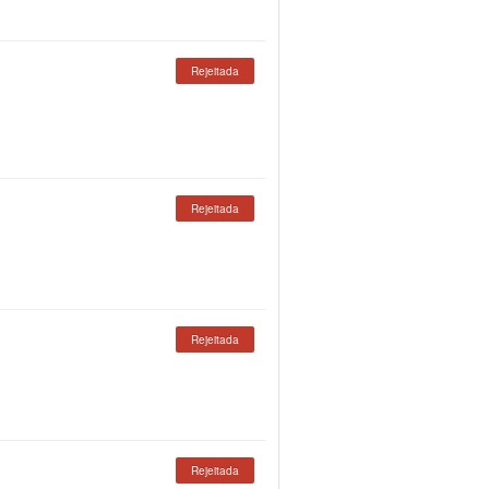
Rejeitada
Rejeitada
Rejeitada
Rejeitada