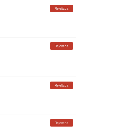
Rejeitada
Rejeitada
Rejeitada
Rejeitada