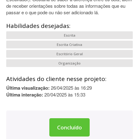
de receber orientações sobre todas as informações que eu
passar e o que pode ou não ser adicionado lá.
Habilidades desejadas:
Escrita
Escrita Criativa
Escritório Geral
Organização
Atividades do cliente nesse projeto:
Última visualização:
26/04/2025 às 16:29
Última interação:
20/04/2025 às 15:33
Concluído