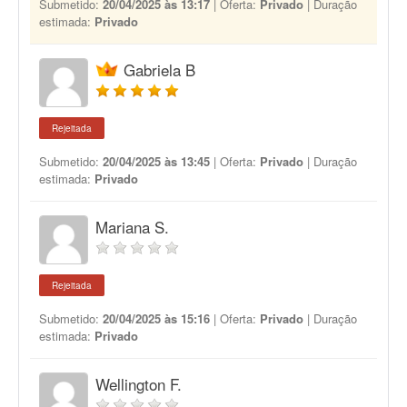
Submetido:
20/04/2025 às 13:17
| Oferta:
Privado
| Duração
estimada:
Privado
Gabriela B
Rejeitada
Submetido:
20/04/2025 às 13:45
| Oferta:
Privado
| Duração
estimada:
Privado
Mariana S.
Rejeitada
Submetido:
20/04/2025 às 15:16
| Oferta:
Privado
| Duração
estimada:
Privado
Wellington F.