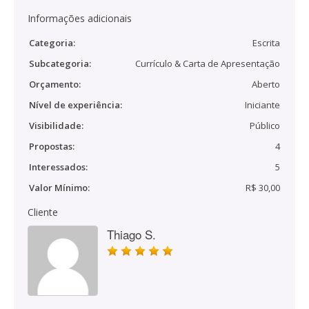
Informações adicionais
Categoria:
Escrita
Subcategoria:
Currículo & Carta de Apresentação
Orçamento:
Aberto
Nível de experiência:
Iniciante
Visibilidade:
Público
Propostas:
4
Interessados:
5
Valor Mínimo:
R$ 30,00
Cliente
Thiago S.