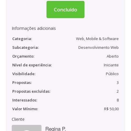
Concluído
Informações adicionais
Categoria:
Web, Mobile & Software
Subcategoria:
Desenvolvimento Web
Orçamento:
Aberto
Nível de experiência:
Iniciante
Visibilidade:
Público
Propostas:
3
Propostas excluídas:
2
Interessados:
8
Valor Mínimo:
R$ 50,00
Cliente
Regina P.