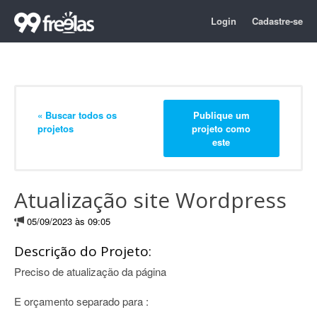
Login
Cadastre-se
« Buscar todos os
Publique um
projetos
projeto como
este
Atualização site Wordpress
05/09/2023 às 09:05
Descrição do Projeto:
Preciso de atualização da página
E orçamento separado para :