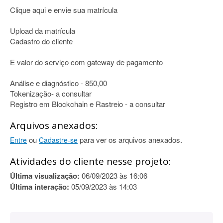
Clique aqui e envie sua matrícula
Upload da matrícula
Cadastro do cliente
E valor do serviço com gateway de pagamento
Análise e diagnóstico - 850,00
Tokenização- a consultar
Registro em Blockchain e Rastreio - a consultar
Arquivos anexados:
ou
para ver os arquivos anexados.
Entre
Cadastre-se
Atividades do cliente nesse projeto:
Última visualização:
06/09/2023 às 16:06
Última interação:
05/09/2023 às 14:03