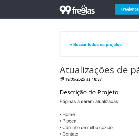
Freelance
« Buscar todos os projetos
Atualizações de p
19/05/2025 às 18:37
Descrição do Projeto:
Páginas a serem atualizadas:
• Home
• Pipoca
• Carrinho de milho cozido
• Contato