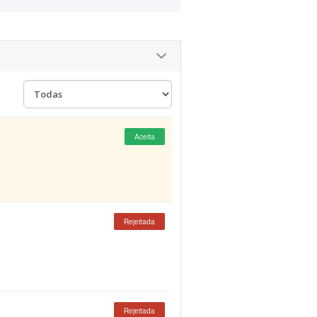
Aceita
Rejeitada
Rejeitada