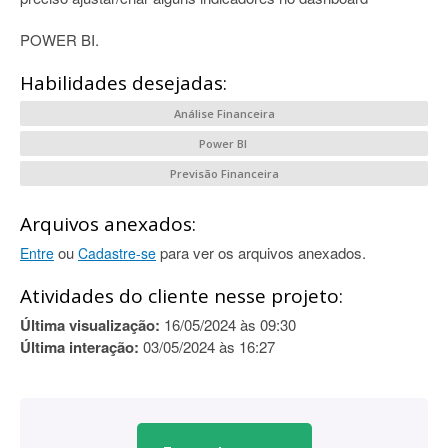
POWER BI.
Habilidades desejadas:
Análise Financeira
Power BI
Previsão Financeira
Arquivos anexados:
ou
para ver os arquivos anexados.
Entre
Cadastre-se
Atividades do cliente nesse projeto:
Última visualização:
16/05/2024 às 09:30
Última interação:
03/05/2024 às 16:27