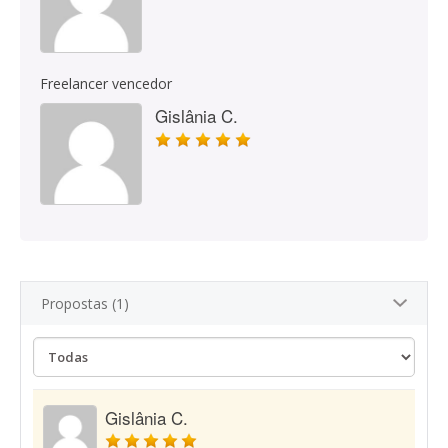
Freelancer vencedor
Gislânia C.
Propostas (1)
Gislânia C.